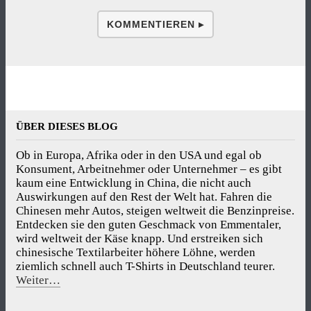
KOMMENTIEREN ▸
ÜBER DIESES BLOG
Ob in Europa, Afrika oder in den USA und egal ob
Konsument, Arbeitnehmer oder Unternehmer – es gibt
kaum eine Entwicklung in China, die nicht auch
Auswirkungen auf den Rest der Welt hat. Fahren die
Chinesen mehr Autos, steigen weltweit die Benzinpreise.
Entdecken sie den guten Geschmack von Emmentaler,
wird weltweit der Käse knapp. Und erstreiken sich
chinesische Textilarbeiter höhere Löhne, werden
ziemlich schnell auch T-Shirts in Deutschland teurer.
Weiter…