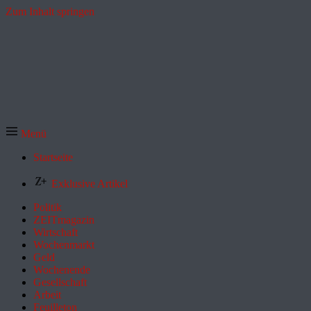
Zum Inhalt springen
Menü
Startseite
Exklusive Artikel
Politik
ZEITmagazin
Wirtschaft
Wochenmarkt
Geld
Wochenende
Gesellschaft
Arbeit
Feuilleton