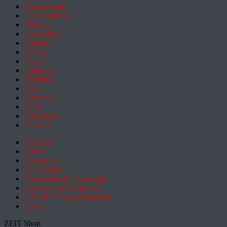
Wissenschaft
Pol. Feuilleton
Bildung
Gesundheit
Campus
Familie
Digital
Entdecken
Mobilität
Sinn
Hamburg
Sport
Österreich
Schweiz
Podcasts
Video
Newsletter
Schlagzeilen
Daten und Visualisierung
Aktuelle ZEIT-Ausgabe
DIE ZEIT Ausgabenarchiv
Spiele
ZEIT Shop