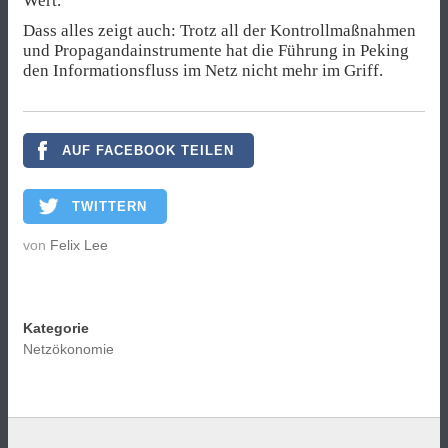
Wert.
Dass alles zeigt auch: Trotz all der Kontrollmaßnahmen
und Propagandainstrumente hat die Führung in Peking
den Informationsfluss im Netz nicht mehr im Griff.
AUF FACEBOOK TEILEN
TWITTERN
von
Felix Lee
Kategorie
Netzökonomie