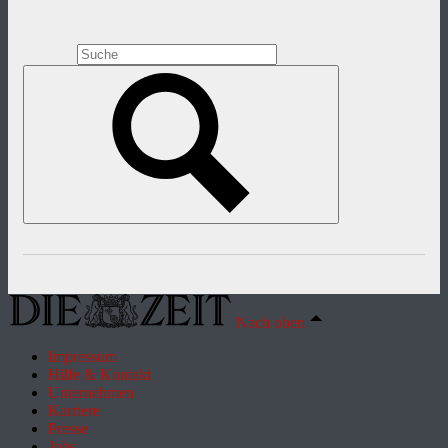
Nach oben
Impressum
Hilfe & Kontakt
Unternehmen
Karriere
Presse
Jobs