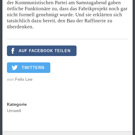
der Kommunistischen Partei am Samstagabend gaben
örtliche Funktionäre zu, dass das Fabrikprojekt noch gar
nicht formell genehmigt wurde. Und sie erklärten sich
tatsächlich dazu bereit, den Bau der Raffinerie zu
überdenken.
AUF FACEBOOK TEILEN
TWITTERN
von
Felix Lee
Kategorie
Umwelt