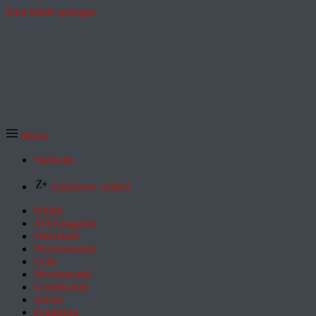
Zum Inhalt springen
Menü
Startseite
Exklusive Artikel
Politik
ZEITmagazin
Wirtschaft
Wochenmarkt
Geld
Wochenende
Gesellschaft
Arbeit
Feuilleton