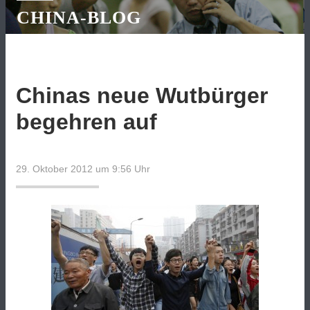
CHINA-BLOG
Chinas neue Wutbürger
begehren auf
29. Oktober 2012 um 9:56
Uhr