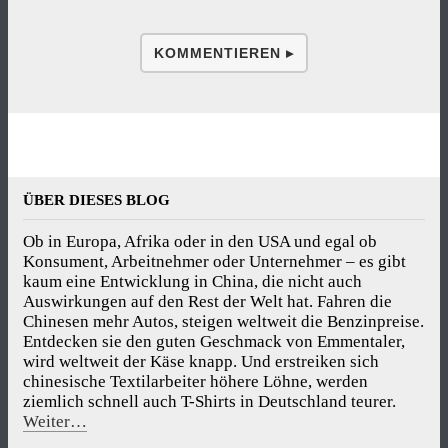
KOMMENTIEREN ▸
ÜBER DIESES BLOG
Ob in Europa, Afrika oder in den USA und egal ob
Konsument, Arbeitnehmer oder Unternehmer – es gibt
kaum eine Entwicklung in China, die nicht auch
Auswirkungen auf den Rest der Welt hat. Fahren die
Chinesen mehr Autos, steigen weltweit die Benzinpreise.
Entdecken sie den guten Geschmack von Emmentaler,
wird weltweit der Käse knapp. Und erstreiken sich
chinesische Textilarbeiter höhere Löhne, werden
ziemlich schnell auch T-Shirts in Deutschland teurer.
Weiter…