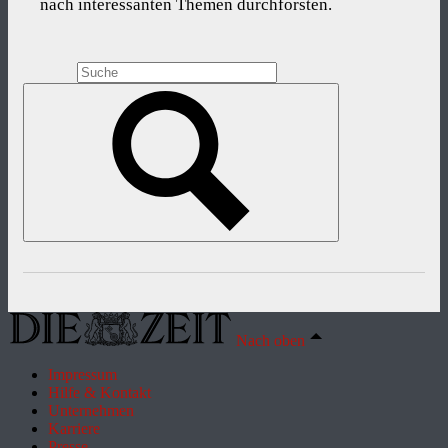
nach interessanten Themen durchforsten.
Nach oben
Impressum
Hilfe & Kontakt
Unternehmen
Karriere
Presse