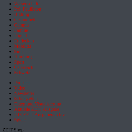
Wissenschaft
Pol. Feuilleton
Bildung
Gesundheit
Campus
Familie
Digital
Entdecken
Mobilität
Sinn
Hamburg
Sport
Österreich
Schweiz
Podcasts
Video
Newsletter
Schlagzeilen
Daten und Visualisierung
Aktuelle ZEIT-Ausgabe
DIE ZEIT Ausgabenarchiv
Spiele
ZEIT Shop