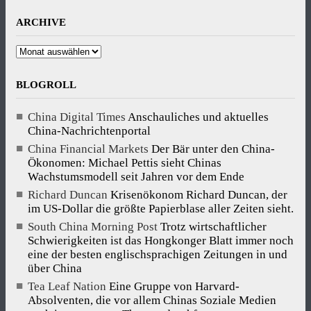
ARCHIVE
Archive
BLOGROLL
China Digital Times
Anschauliches und aktuelles
China-Nachrichtenportal
China Financial Markets
Der Bär unter den China-
Ökonomen: Michael Pettis sieht Chinas
Wachstumsmodell seit Jahren vor dem Ende
Richard Duncan
Krisenökonom Richard Duncan, der
im US-Dollar die größte Papierblase aller Zeiten sieht.
South China Morning Post
Trotz wirtschaftlicher
Schwierigkeiten ist das Hongkonger Blatt immer noch
eine der besten englischsprachigen Zeitungen in und
über China
Tea Leaf Nation
Eine Gruppe von Harvard-
Absolventen, die vor allem Chinas Soziale Medien