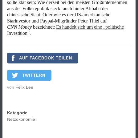
sollte klar sein: Wie derzeit bei den meisten Großunternehmen
aus der Volksrepublik steckt auch hinter Alibaba der
chinesische Staat. Oder wie es der US-amerikanische
Starinvestor und Paypal-Mitgründer Peter Thiel auf
CNN Money
bezeichnet:
Es handelt sich um eine „politische
Investition“.
AUF FACEBOOK TEILEN
TWITTERN
von
Felix Lee
Kategorie
Netzökonomie