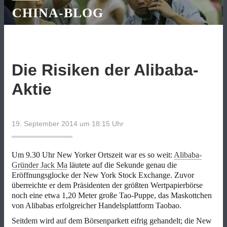
CHINA-BLOG
Die Risiken der Alibaba-
Aktie
19. September 2014 um 18:15
Uhr
Um 9.30 Uhr New Yorker Ortszeit war es so weit:
Alibaba-
Gründer Jack Ma
läutete auf die Sekunde genau die
Eröffnungsglocke der New York Stock Exchange. Zuvor
überreichte er dem Präsidenten der größten Wertpapierbörse
noch eine etwa 1,20 Meter große Tao-Puppe, das Maskottchen
von Alibabas erfolgreicher Handelsplattform Taobao.
Seitdem wird auf dem Börsenparkett eifrig gehandelt; die New