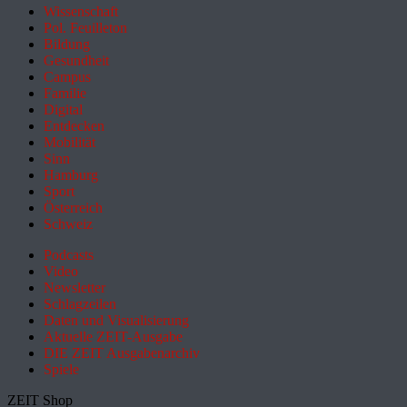
Wissenschaft
Pol. Feuilleton
Bildung
Gesundheit
Campus
Familie
Digital
Entdecken
Mobilität
Sinn
Hamburg
Sport
Österreich
Schweiz
Podcasts
Video
Newsletter
Schlagzeilen
Daten und Visualisierung
Aktuelle ZEIT-Ausgabe
DIE ZEIT Ausgabenarchiv
Spiele
ZEIT Shop