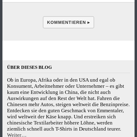
KOMMENTIEREN ▸
ÜBER DIESES BLOG
Ob in Europa, Afrika oder in den USA und egal ob
Konsument, Arbeitnehmer oder Unternehmer – es gibt
kaum eine Entwicklung in China, die nicht auch
Auswirkungen auf den Rest der Welt hat. Fahren die
Chinesen mehr Autos, steigen weltweit die Benzinpreise.
Entdecken sie den guten Geschmack von Emmentaler,
wird weltweit der Käse knapp. Und erstreiken sich
chinesische Textilarbeiter höhere Löhne, werden
ziemlich schnell auch T-Shirts in Deutschland teurer.
Weiter…