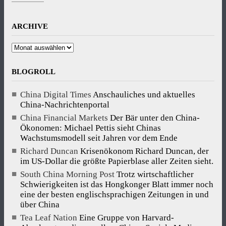
ARCHIVE
Archive
BLOGROLL
China Digital Times
Anschauliches und aktuelles
China-Nachrichtenportal
China Financial Markets
Der Bär unter den China-
Ökonomen: Michael Pettis sieht Chinas
Wachstumsmodell seit Jahren vor dem Ende
Richard Duncan
Krisenökonom Richard Duncan, der
im US-Dollar die größte Papierblase aller Zeiten sieht.
South China Morning Post
Trotz wirtschaftlicher
Schwierigkeiten ist das Hongkonger Blatt immer noch
eine der besten englischsprachigen Zeitungen in und
über China
Tea Leaf Nation
Eine Gruppe von Harvard-