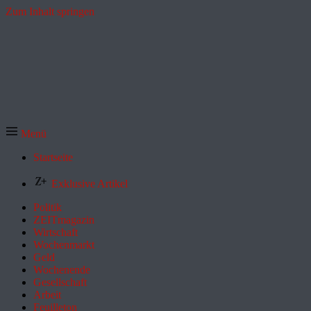
Zum Inhalt springen
Menü
Startseite
Exklusive Artikel
Politik
ZEITmagazin
Wirtschaft
Wochenmarkt
Geld
Wochenende
Gesellschaft
Arbeit
Feuilleton