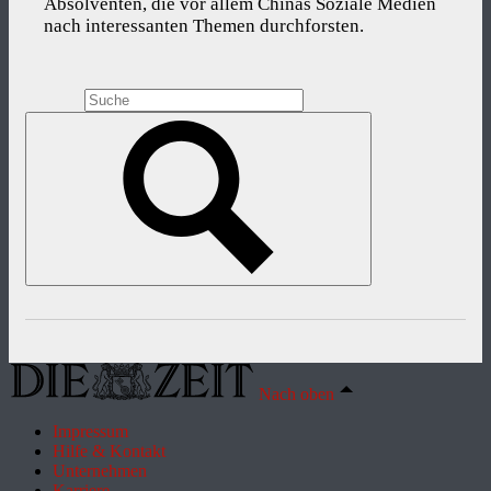
Absolventen, die vor allem Chinas Soziale Medien
nach interessanten Themen durchforsten.
Nach oben
Impressum
Hilfe & Kontakt
Unternehmen
Karriere