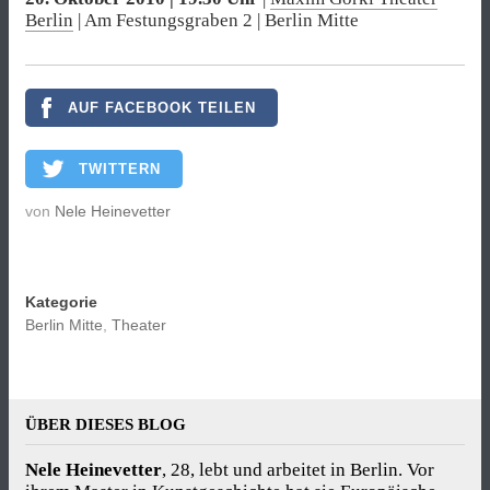
Berlin
| Am Festungsgraben 2 | Berlin Mitte
AUF FACEBOOK TEILEN
TWITTERN
von
Nele Heinevetter
Kategorie
Berlin Mitte
,
Theater
ÜBER DIESES BLOG
Nele Heinevetter
, 28, lebt und arbeitet in Berlin. Vor