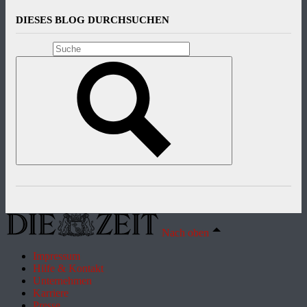
DIESES BLOG DURCHSUCHEN
Nach oben
Impressum
Hilfe & Kontakt
Unternehmen
Karriere
Presse