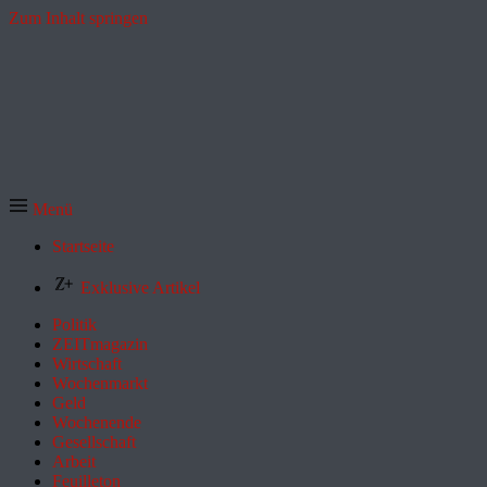
Zum Inhalt springen
Menü
Startseite
Exklusive Artikel
Politik
ZEITmagazin
Wirtschaft
Wochenmarkt
Geld
Wochenende
Gesellschaft
Arbeit
Feuilleton