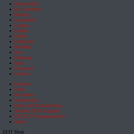
Wissenschaft
Pol. Feuilleton
Bildung
Gesundheit
Campus
Familie
Digital
Entdecken
Mobilität
Sinn
Hamburg
Sport
Österreich
Schweiz
Podcasts
Video
Newsletter
Schlagzeilen
Daten und Visualisierung
Aktuelle ZEIT-Ausgabe
DIE ZEIT Ausgabenarchiv
Spiele
ZEIT Shop