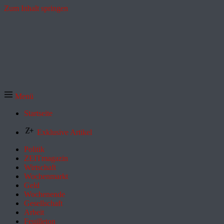
Zum Inhalt springen
Menü
Startseite
Exklusive Artikel
Politik
ZEITmagazin
Wirtschaft
Wochenmarkt
Geld
Wochenende
Gesellschaft
Arbeit
Feuilleton