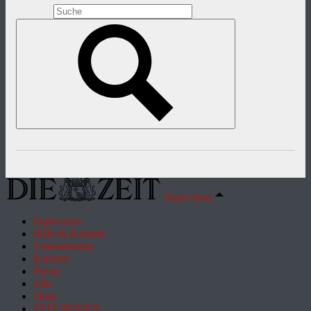
Nach oben
Impressum
Hilfe & Kontakt
Unternehmen
Karriere
Presse
Jobs
Shop
ZEIT REISEN