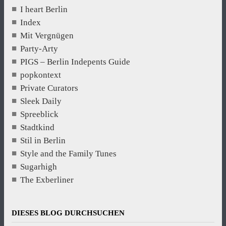
I heart Berlin
Index
Mit Vergnügen
Party-Arty
PIGS – Berlin Indepents Guide
popkontext
Private Curators
Sleek Daily
Spreeblick
Stadtkind
Stil in Berlin
Style and the Family Tunes
Sugarhigh
The Exberliner
DIESES BLOG DURCHSUCHEN