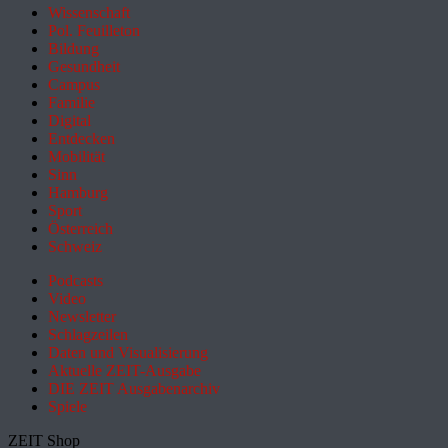
Wissenschaft
Pol. Feuilleton
Bildung
Gesundheit
Campus
Familie
Digital
Entdecken
Mobilität
Sinn
Hamburg
Sport
Österreich
Schweiz
Podcasts
Video
Newsletter
Schlagzeilen
Daten und Visualisierung
Aktuelle ZEIT-Ausgabe
DIE ZEIT Ausgabenarchiv
Spiele
ZEIT Shop