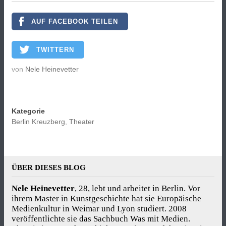
AUF FACEBOOK TEILEN
TWITTERN
von
Nele Heinevetter
Kategorie
Berlin Kreuzberg
,
Theater
ÜBER DIESES BLOG
Nele Heinevetter
, 28, lebt und arbeitet in Berlin. Vor
ihrem Master in Kunstgeschichte hat sie Europäische
Medienkultur in Weimar und Lyon studiert. 2008
veröffentlichte sie das Sachbuch Was mit Medien.