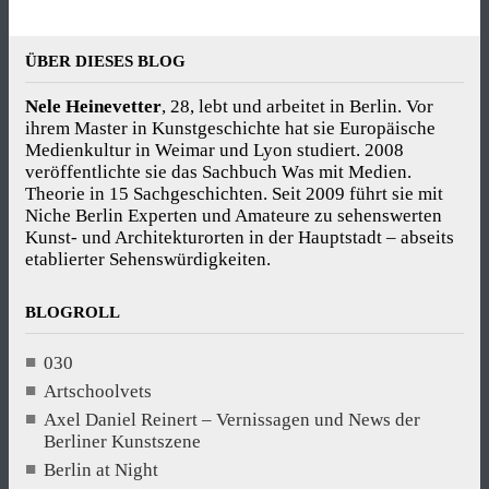
ÜBER DIESES BLOG
Nele Heinevetter
, 28, lebt und arbeitet in Berlin. Vor
ihrem Master in Kunstgeschichte hat sie Europäische
Medienkultur in Weimar und Lyon studiert. 2008
veröffentlichte sie das Sachbuch Was mit Medien.
Theorie in 15 Sachgeschichten. Seit 2009 führt sie mit
Niche Berlin Experten und Amateure zu sehenswerten
Kunst- und Architekturorten in der Hauptstadt – abseits
etablierter Sehenswürdigkeiten.
BLOGROLL
030
Artschoolvets
Axel Daniel Reinert – Vernissagen und News der
Berliner Kunstszene
Berlin at Night