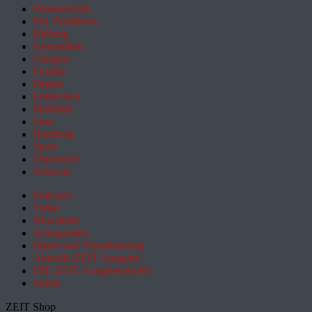
Wissenschaft
Pol. Feuilleton
Bildung
Gesundheit
Campus
Familie
Digital
Entdecken
Mobilität
Sinn
Hamburg
Sport
Österreich
Schweiz
Podcasts
Video
Newsletter
Schlagzeilen
Daten und Visualisierung
Aktuelle ZEIT-Ausgabe
DIE ZEIT Ausgabenarchiv
Spiele
ZEIT Shop