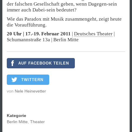
der falschen Gesellschaft geben, wenn Dagegen-sein
immer auch Dabei-sein bedeutet?
Wie das Paradox mit Musik zusammengeht, zeigt heute
die Voraufführung.
20 Uhr | 17.-19. Februar 2011
|
Deutsches Theater
|
Schumannstraße 13a | Berlin Mitte
AUF FACEBOOK TEILEN
TWITTERN
von
Nele Heinevetter
Kategorie
Berlin Mitte
,
Theater