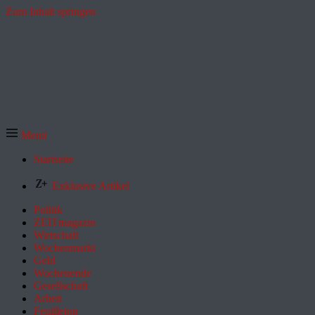
Zum Inhalt springen
Menü
Startseite
Exklusive Artikel
Politik
ZEITmagazin
Wirtschaft
Wochenmarkt
Geld
Wochenende
Gesellschaft
Arbeit
Feuilleton