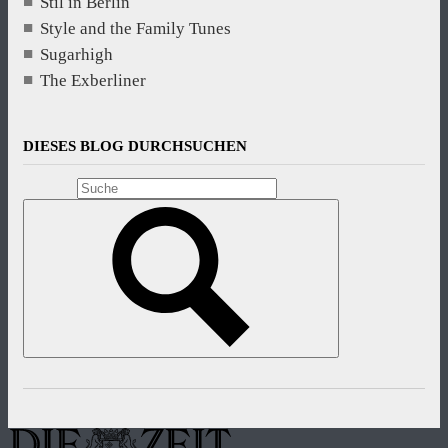
Stil in Berlin
Style and the Family Tunes
Sugarhigh
The Exberliner
DIESES BLOG DURCHSUCHEN