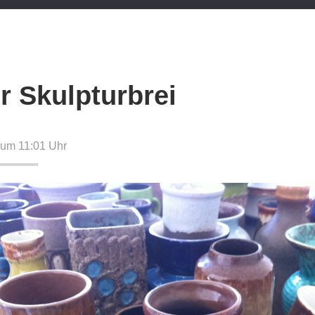
r Skulpturbrei
 um 11:01
Uhr