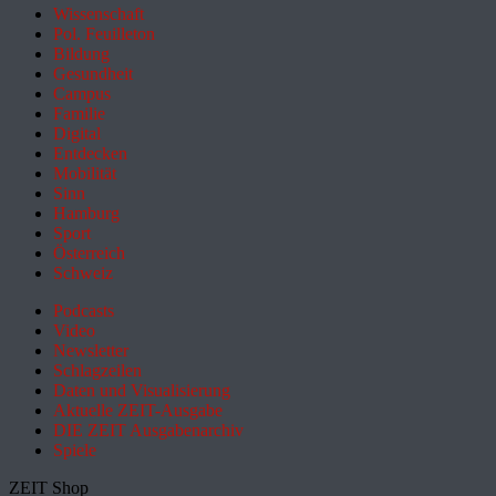
Wissenschaft
Pol. Feuilleton
Bildung
Gesundheit
Campus
Familie
Digital
Entdecken
Mobilität
Sinn
Hamburg
Sport
Österreich
Schweiz
Podcasts
Video
Newsletter
Schlagzeilen
Daten und Visualisierung
Aktuelle ZEIT-Ausgabe
DIE ZEIT Ausgabenarchiv
Spiele
ZEIT Shop