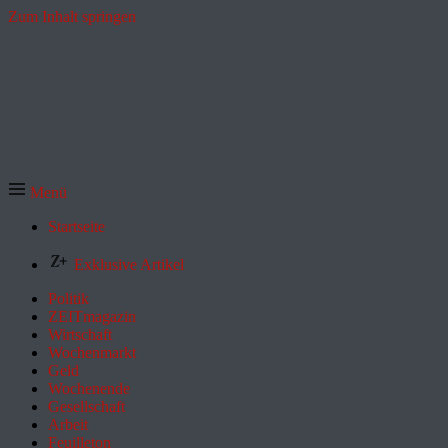
Zum Inhalt springen
Menü
Startseite
Exklusive Artikel
Politik
ZEITmagazin
Wirtschaft
Wochenmarkt
Geld
Wochenende
Gesellschaft
Arbeit
Feuilleton