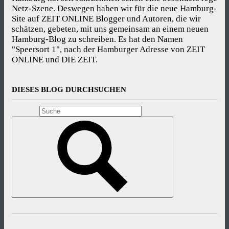
Netz-Szene. Deswegen haben wir für die neue Hamburg-
Site auf ZEIT ONLINE Blogger und Autoren, die wir
schätzen, gebeten, mit uns gemeinsam an einem neuen
Hamburg-Blog zu schreiben. Es hat den Namen
"Speersort 1", nach der Hamburger Adresse von ZEIT
ONLINE und DIE ZEIT.
DIESES BLOG DURCHSUCHEN