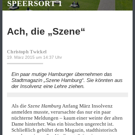
SPEERSORT 1
Ach, die „Szene“
Christoph Twickel
19. März 2015 um 14:37
Uhr
Ein paar mutige Hamburger übernehmen das
Stadtmagazin „Szene Hamburg“. Sie könnten aus
der Insolvenz eine Lehre ziehen.
Als die
Szene Hamburg
Anfang März Insolvenz
anmelden musste, verursachte das nur ein paar
nüchterne Meldungen – kaum einer weinte der alten
Dame hinterher. Was ein bisschen ungerecht ist.
Schließlich gebührt dem Magazin, stadthistorisch