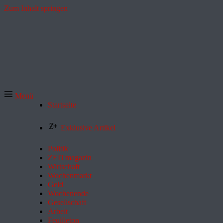
Zum Inhalt springen
Menü
Startseite
Exklusive Artikel
Politik
ZEITmagazin
Wirtschaft
Wochenmarkt
Geld
Wochenende
Gesellschaft
Arbeit
Feuilleton