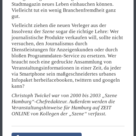
Stadtmagazin neues Leben einhauchen können.
Vielleicht tut ein wenig Branchenfremdheit ganz
gut.
Vielleicht ziehen die neuen Verleger aus der
Insolvenz der
Szene
sogar die richtige Lehre: Wer
journalistische Produkte verkaufen will, sollte nicht
versuchen, den Journalismus durch
Dienstleistungen für Anzeigenkunden oder durch
bloßen Programmdaten-Service zu ersetzen. Wer
braucht noch eine gedruckte Ansammlung von
Veranstaltungsinformationen in einer Zeit, da jeder
via Smartphone sein maßgeschneidertes urbanes
Infopaket herbeifacebooken, twittern und googeln
kann?
Christoph Twickel war von 2000 bis 2003 „Szene
Hamburg“-Chefredakteur. Außerdem werden die
Veranstaltungshinweise für Hamburg auf ZEIT
ONLINE von Kollegen der „Szene“ verfasst.