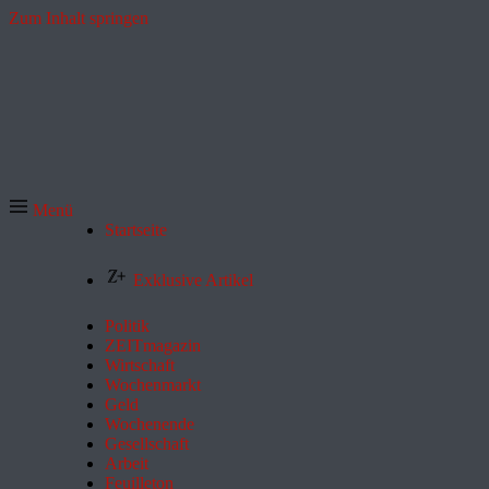
Zum Inhalt springen
Menü
Startseite
Exklusive Artikel
Politik
ZEITmagazin
Wirtschaft
Wochenmarkt
Geld
Wochenende
Gesellschaft
Arbeit
Feuilleton