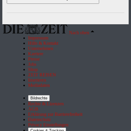
Nach oben
Impressum
Hilfe & Kontakt
Unternehmen
Karriere
Presse
Jobs
Shop
ZEIT REISEN
Inserieren
Mediadaten
Bildrechte
Rechte & Lizenzen
AGB
Erklärung zur Barrierefreiheit
Datenschutz
Privacy Einstellungen
Cookies & Tracking