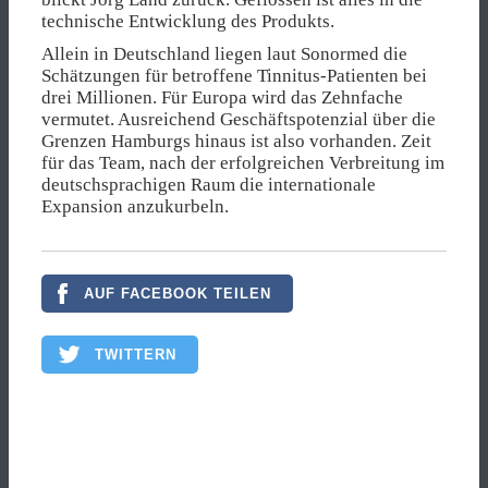
technische Entwicklung des Produkts.
Allein in Deutschland liegen laut Sonormed die
Schätzungen für betroffene Tinnitus-Patienten bei
drei Millionen. Für Europa wird das Zehnfache
vermutet. Ausreichend Geschäftspotenzial über die
Grenzen Hamburgs hinaus ist also vorhanden. Zeit
für das Team, nach der erfolgreichen Verbreitung im
deutschsprachigen Raum die internationale
Expansion anzukurbeln.
AUF FACEBOOK TEILEN
TWITTERN