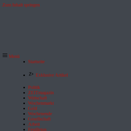
Zum Inhalt springen
Menü
Startseite
Exklusive Artikel
Politik
ZEITmagazin
Wirtschaft
Wochenmarkt
Geld
Wochenende
Gesellschaft
Arbeit
Feuilleton