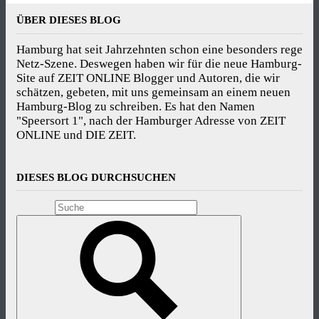
ÜBER DIESES BLOG
Hamburg hat seit Jahrzehnten schon eine besonders rege
Netz-Szene. Deswegen haben wir für die neue Hamburg-
Site auf ZEIT ONLINE Blogger und Autoren, die wir
schätzen, gebeten, mit uns gemeinsam an einem neuen
Hamburg-Blog zu schreiben. Es hat den Namen
"Speersort 1", nach der Hamburger Adresse von ZEIT
ONLINE und DIE ZEIT.
DIESES BLOG DURCHSUCHEN