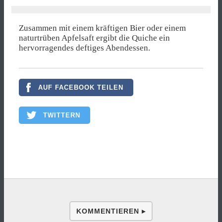
Zusammen mit einem kräftigen Bier oder einem
naturtrüben Apfelsaft ergibt die Quiche ein
hervorragendes deftiges Abendessen.
AUF FACEBOOK TEILEN
TWITTERN
KOMMENTIEREN ▸