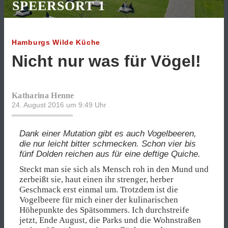
SPEERSORT 1
Hamburgs Wilde Küche
Nicht nur was für Vögel!
Katharina Henne
24. August 2016 um 9:49
Uhr
Dank einer Mutation gibt es auch Vogelbeeren,
die nur leicht bitter schmecken. Schon vier bis
fünf Dolden reichen aus für eine deftige Quiche.
Steckt man sie sich als Mensch roh in den Mund und
zerbeißt sie, haut einen ihr strenger, herber
Geschmack erst einmal um. Trotzdem ist die
Vogelbeere für mich einer der kulinarischen
Höhepunkte des Spätsommers. Ich durchstreife
jetzt, Ende August, die Parks und die Wohnstraßen