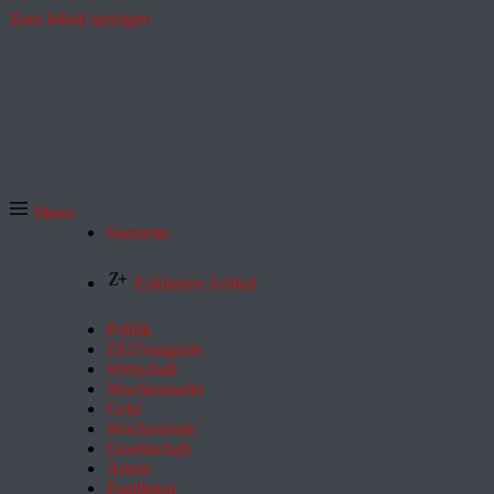
Zum Inhalt springen
Menü
Startseite
Exklusive Artikel
Politik
ZEITmagazin
Wirtschaft
Wochenmarkt
Geld
Wochenende
Gesellschaft
Arbeit
Feuilleton