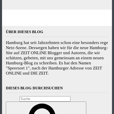
ÜBER DIESES BLOG
Hamburg hat seit Jahrzehnten schon eine besonders rege
Netz-Szene. Deswegen haben wir für die neue Hamburg-
Site auf ZEIT ONLINE Blogger und Autoren, die wir
schätzen, gebeten, mit uns gemeinsam an einem neuen
Hamburg-Blog zu schreiben. Es hat den Namen
"Speersort 1", nach der Hamburger Adresse von ZEIT
ONLINE und DIE ZEIT.
DIESES BLOG DURCHSUCHEN