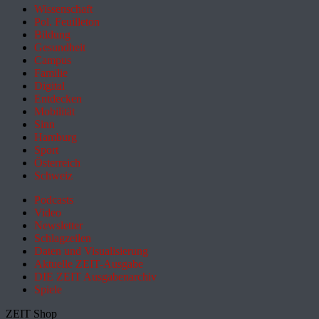
Wissenschaft
Pol. Feuilleton
Bildung
Gesundheit
Campus
Familie
Digital
Entdecken
Mobilität
Sinn
Hamburg
Sport
Österreich
Schweiz
Podcasts
Video
Newsletter
Schlagzeilen
Daten und Visualisierung
Aktuelle ZEIT-Ausgabe
DIE ZEIT Ausgabenarchiv
Spiele
ZEIT Shop