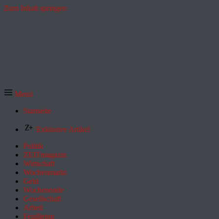
Zum Inhalt springen
Menü
Startseite
Exklusive Artikel
Politik
ZEITmagazin
Wirtschaft
Wochenmarkt
Geld
Wochenende
Gesellschaft
Arbeit
Feuilleton