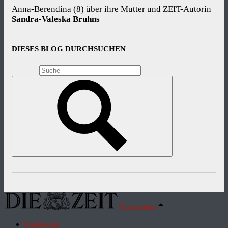
Anna-Berendina (8) über ihre Mutter und ZEIT-Autorin
Sandra-Valeska Bruhns
DIESES BLOG DURCHSUCHEN
Nach oben
Impressum