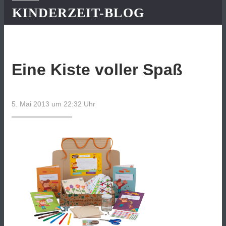
KINDERZEIT-BLOG
Eine Kiste voller Spaß
5. Mai 2013 um 22:32
Uhr