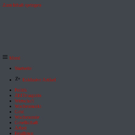
Zum Inhalt springen
Menü
Startseite
Exklusive Artikel
Politik
ZEITmagazin
Wirtschaft
Wochenmarkt
Geld
Wochenende
Gesellschaft
Arbeit
Feuilleton