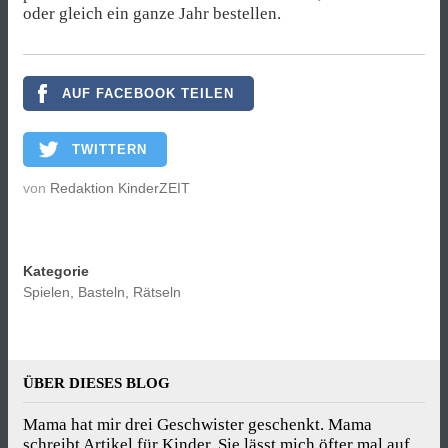
oder gleich ein ganze Jahr bestellen.
AUF FACEBOOK TEILEN
TWITTERN
von
Redaktion KinderZEIT
Kategorie
Spielen, Basteln, Rätseln
ÜBER DIESES BLOG
Mama hat mir drei Geschwister geschenkt. Mama
schreibt Artikel für Kinder. Sie lässt mich öfter mal auf