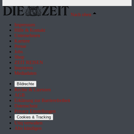
Nach oben
Impressum
Hilfe & Kontakt
Unternehmen
Karriere
Presse
Jobs
Shop
ZEIT REISEN
Inserieren
Mediadaten
Bildrechte
Rechte & Lizenzen
AGB
Erklärung zur Barrierefreiheit
Datenschutz
Privacy Einstellungen
Cookies & Tracking
Utiq verwalten
Abo kündigen