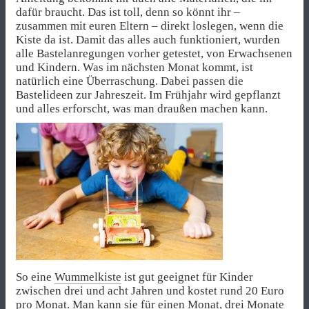
dafür braucht. Das ist toll, denn so könnt ihr –
zusammen mit euren Eltern – direkt loslegen, wenn die
Kiste da ist. Damit das alles auch funktioniert, wurden
alle Bastelanregungen vorher getestet, von Erwachsenen
und Kindern. Was im nächsten Monat kommt, ist
natürlich eine Überraschung. Dabei passen die
Bastelideen zur Jahreszeit. Im Frühjahr wird gepflanzt
und alles erforscht, was man draußen machen kann.
So eine
Wummelkiste
ist gut geeignet für Kinder
zwischen drei und acht Jahren und kostet rund 20 Euro
pro Monat. Man kann sie für einen Monat, drei Monate