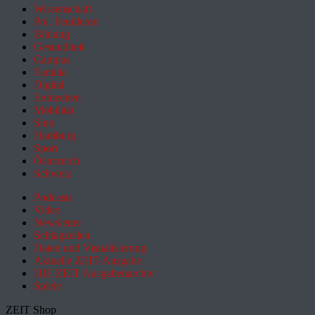
Wissenschaft
Pol. Feuilleton
Bildung
Gesundheit
Campus
Familie
Digital
Entdecken
Mobilität
Sinn
Hamburg
Sport
Österreich
Schweiz
Podcasts
Video
Newsletter
Schlagzeilen
Daten und Visualisierung
Aktuelle ZEIT-Ausgabe
DIE ZEIT Ausgabenarchiv
Spiele
ZEIT Shop