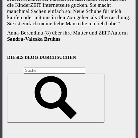
die KinderZEIT Internetseite gucken. Sie macht
manchmal Sachen einfach so: Neue Schuhe für mich
kaufen oder mit uns in den Zoo gehen als Überraschung.
Sie ist einfach meine liebe Mama die ich lieb habe.“
Anna-Berendina (8) über ihre Mutter und ZEIT-Autorin
Sandra-Valeska Bruhns
DIESES BLOG DURCHSUCHEN