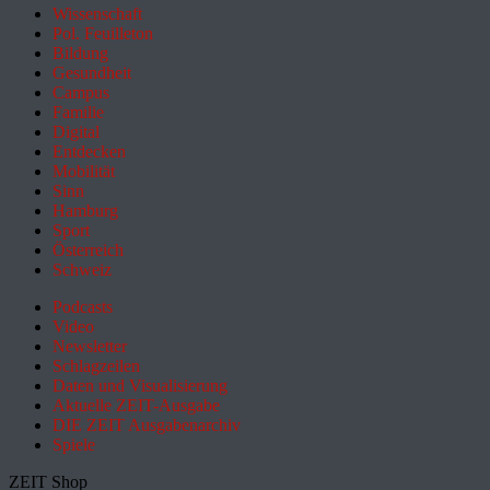
Wissenschaft
Pol. Feuilleton
Bildung
Gesundheit
Campus
Familie
Digital
Entdecken
Mobilität
Sinn
Hamburg
Sport
Österreich
Schweiz
Podcasts
Video
Newsletter
Schlagzeilen
Daten und Visualisierung
Aktuelle ZEIT-Ausgabe
DIE ZEIT Ausgabenarchiv
Spiele
ZEIT Shop