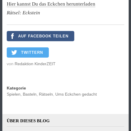
Hier kannst Du das Eckchen herunterladen
Rätsel: Eckstein
AUF FACEBOOK TEILEN
TWITTERN
von
Redaktion KinderZEIT
Kategorie
Spielen, Basteln, Rätseln
,
Ums Eckchen gedacht
ÜBER DIESES BLOG