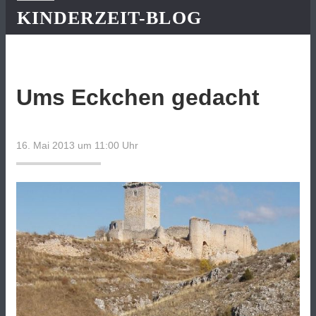
KINDERZEIT-BLOG
Ums Eckchen gedacht
16. Mai 2013 um 11:00
Uhr