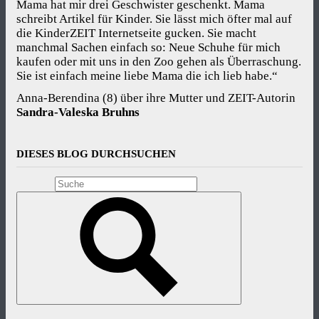
Mama hat mir drei Geschwister geschenkt. Mama
schreibt Artikel für Kinder. Sie lässt mich öfter mal auf
die KinderZEIT Internetseite gucken. Sie macht
manchmal Sachen einfach so: Neue Schuhe für mich
kaufen oder mit uns in den Zoo gehen als Überraschung.
Sie ist einfach meine liebe Mama die ich lieb habe.“
Anna-Berendina (8) über ihre Mutter und ZEIT-Autorin
Sandra-Valeska Bruhns
DIESES BLOG DURCHSUCHEN