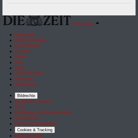
Nach oben
Impressum
Hilfe & Kontakt
Unternehmen
Karriere
Presse
Jobs
Shop
ZEIT REISEN
Inserieren
Mediadaten
Bildrechte
Rechte & Lizenzen
AGB
Erklärung zur Barrierefreiheit
Datenschutz
Privacy Einstellungen
Cookies & Tracking
Utiq verwalten