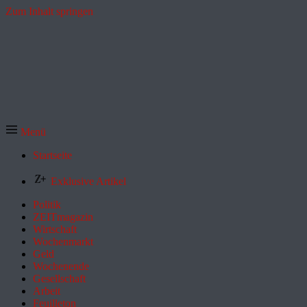
Zum Inhalt springen
Menü
Startseite
Exklusive Artikel
Politik
ZEITmagazin
Wirtschaft
Wochenmarkt
Geld
Wochenende
Gesellschaft
Arbeit
Feuilleton