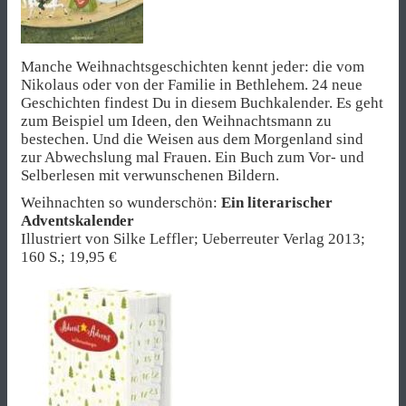
Manche Weihnachtsgeschichten kennt jeder: die vom
Nikolaus oder von der Familie in Bethlehem. 24 neue
Geschichten findest Du in diesem Buchkalender. Es geht
zum Beispiel um Ideen, den Weihnachtsmann zu
bestechen. Und die Weisen aus dem Morgenland sind
zur Abwechslung mal Frauen. Ein Buch zum Vor- und
Selberlesen mit verwunschenen Bildern.
Weihnachten so wunderschön:
Ein literarischer
Adventskalender
Illustriert von Silke Leffler; Ueberreuter Verlag 2013;
160 S.; 19,95 €