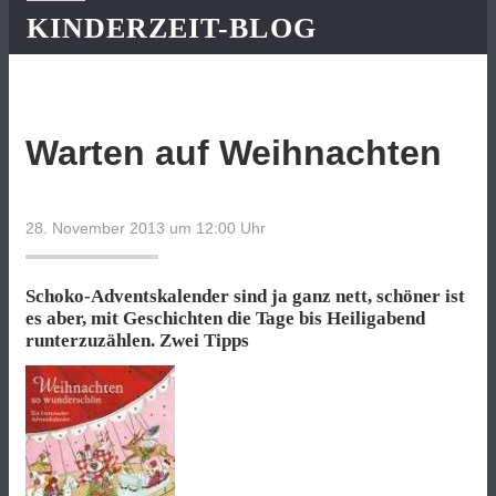
KINDERZEIT-BLOG
Warten auf Weihnachten
28. November 2013 um 12:00
Uhr
Schoko-Adventskalender sind ja ganz nett, schöner ist
es aber, mit Geschichten die Tage bis Heiligabend
runterzuzählen. Zwei Tipps