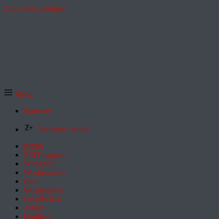
Zum Inhalt springen
Menü
Startseite
Exklusive Artikel
Politik
ZEITmagazin
Wirtschaft
Wochenmarkt
Geld
Wochenende
Gesellschaft
Arbeit
Feuilleton