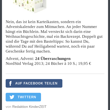
Nein, das ist kein Karteikasten, sondern ein
Adventskalender zum Mitmachen. An jeder Nummer
hängt ein Büchlein. Mal versteckt sich darin eine
Weihnachtsgeschichte, mal ein Backrezept. Doppelt gut
sind die Tage mit den Basteltipps: So kannst Du,
während Du auf Heiligabend wartest, noch ein paar
Geschenke fertig machen.
Advent, Advent:
24 Überraschungen
NordSüd Verlag 2013; 24 Bücher à 10 S.; 19,95 €
AUF FACEBOOK TEILEN
TWITTERN
von
Redaktion KinderZEIT