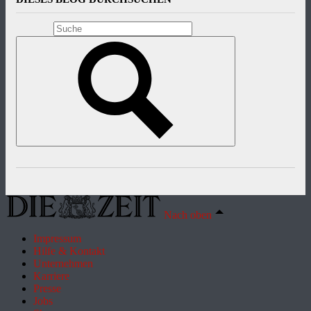
Nach oben
Impressum
Hilfe & Kontakt
Unternehmen
Karriere
Presse
Jobs