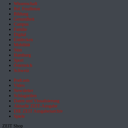
Wissenschaft
Pol. Feuilleton
Bildung
Gesundheit
Campus
Familie
Digital
Entdecken
Mobilität
Sinn
Hamburg
Sport
Österreich
Schweiz
Podcasts
Video
Newsletter
Schlagzeilen
Daten und Visualisierung
Aktuelle ZEIT-Ausgabe
DIE ZEIT Ausgabenarchiv
Spiele
ZEIT Shop