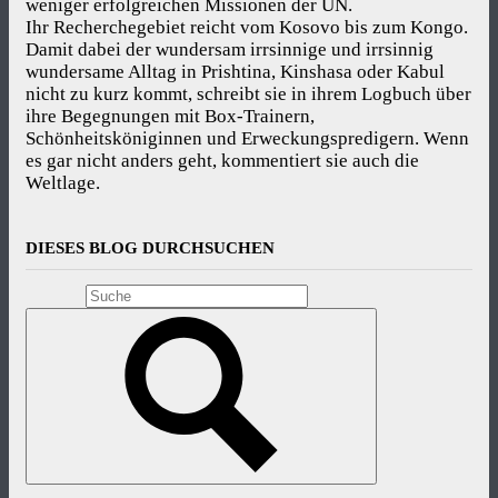
weniger erfolgreichen Missionen der UN.
Ihr Recherchegebiet reicht vom Kosovo bis zum Kongo.
Damit dabei der wundersam irrsinnige und irrsinnig
wundersame Alltag in Prishtina, Kinshasa oder Kabul
nicht zu kurz kommt, schreibt sie in ihrem Logbuch über
ihre Begegnungen mit Box-Trainern,
Schönheitsköniginnen und Erweckungspredigern. Wenn
es gar nicht anders geht, kommentiert sie auch die
Weltlage.
DIESES BLOG DURCHSUCHEN