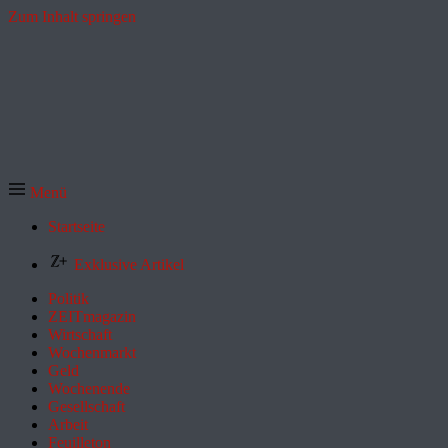
Zum Inhalt springen
Menü
Startseite
Exklusive Artikel
Politik
ZEITmagazin
Wirtschaft
Wochenmarkt
Geld
Wochenende
Gesellschaft
Arbeit
Feuilleton