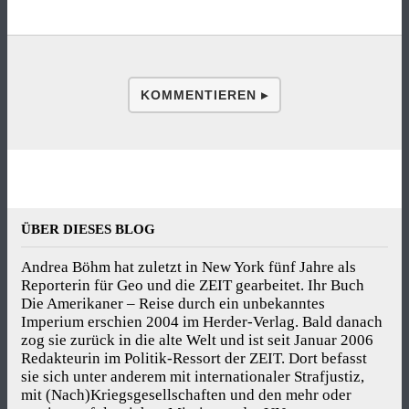
KOMMENTIEREN ▸
ÜBER DIESES BLOG
Andrea Böhm hat zuletzt in New York fünf Jahre als
Reporterin für Geo und die ZEIT gearbeitet. Ihr Buch
Die Amerikaner – Reise durch ein unbekanntes
Imperium erschien 2004 im Herder-Verlag. Bald danach
zog sie zurück in die alte Welt und ist seit Januar 2006
Redakteurin im Politik-Ressort der ZEIT. Dort befasst
sie sich unter anderem mit internationaler Strafjustiz,
mit (Nach)Kriegsgesellschaften und den mehr oder