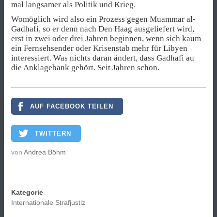
mal langsamer als Politik und Krieg.
Womöglich wird also ein Prozess gegen Muammar al-
Gadhafi, so er denn nach Den Haag ausgeliefert wird,
erst in zwei oder drei Jahren beginnen, wenn sich kaum
ein Fernsehsender oder Krisenstab mehr für Libyen
interessiert. Was nichts daran ändert, dass Gadhafi au
die Anklagebank gehört. Seit Jahren schon.
AUF FACEBOOK TEILEN
TWITTERN
von
Andrea Böhm
Kategorie
Internationale Strafjustiz