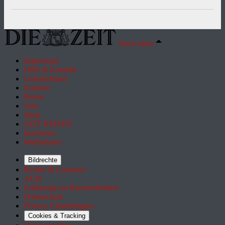
Nach oben
Impressum
Hilfe & Kontakt
Unternehmen
Karriere
Presse
Jobs
Shop
ZEIT REISEN
Inserieren
Mediadaten
Bildrechte
Rechte & Lizenzen
AGB
Erklärung zur Barrierefreiheit
Datenschutz
Privacy Einstellungen
Cookies & Tracking