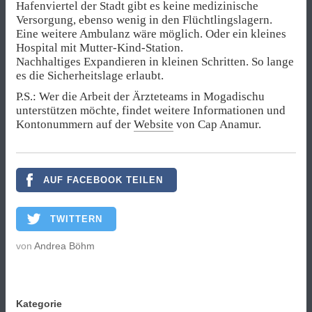
Hafenviertel der Stadt gibt es keine medizinische
Versorgung, ebenso wenig in den Flüchtlingslagern.
Eine weitere Ambulanz wäre möglich. Oder ein kleines
Hospital mit Mutter-Kind-Station.
Nachhaltiges Expandieren in kleinen Schritten. So lange
es die Sicherheitslage erlaubt.
P.S.: Wer die Arbeit der Ärzteteams in Mogadischu
unterstützen möchte, findet weitere Informationen und
Kontonummern auf der
Website
von Cap Anamur.
AUF FACEBOOK TEILEN
TWITTERN
von
Andrea Böhm
Kategorie