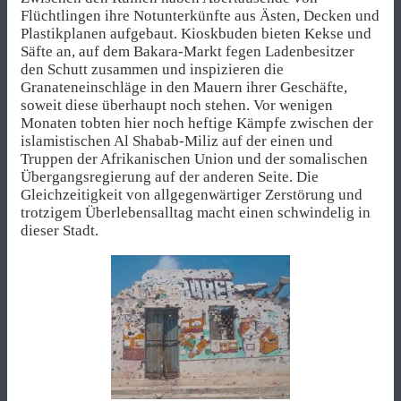
Flüchtlingen ihre Notunterkünfte aus Ästen, Decken und
Plastikplanen aufgebaut. Kioskbuden bieten Kekse und
Säfte an, auf dem Bakara-Markt fegen Ladenbesitzer
den Schutt zusammen und inspizieren die
Granateneinschläge in den Mauern ihrer Geschäfte,
soweit diese überhaupt noch stehen. Vor wenigen
Monaten tobten hier noch heftige Kämpfe zwischen der
islamistischen Al Shabab-Miliz auf der einen und
Truppen der Afrikanischen Union und der somalischen
Übergangsregierung auf der anderen Seite. Die
Gleichzeitigkeit von allgegenwärtiger Zerstörung und
trotzigem Überlebensalltag macht einen schwindelig in
dieser Stadt.