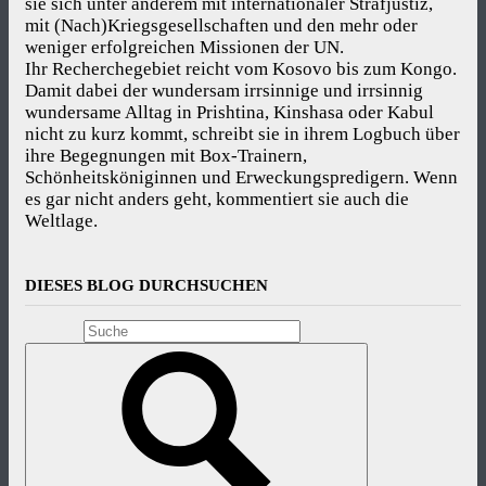
sie sich unter anderem mit internationaler Strafjustiz,
mit (Nach)Kriegsgesellschaften und den mehr oder
weniger erfolgreichen Missionen der UN.
Ihr Recherchegebiet reicht vom Kosovo bis zum Kongo.
Damit dabei der wundersam irrsinnige und irrsinnig
wundersame Alltag in Prishtina, Kinshasa oder Kabul
nicht zu kurz kommt, schreibt sie in ihrem Logbuch über
ihre Begegnungen mit Box-Trainern,
Schönheitsköniginnen und Erweckungspredigern. Wenn
es gar nicht anders geht, kommentiert sie auch die
Weltlage.
DIESES BLOG DURCHSUCHEN