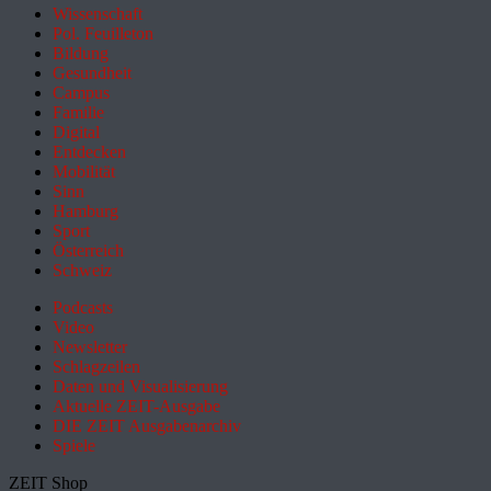
Wissenschaft
Pol. Feuilleton
Bildung
Gesundheit
Campus
Familie
Digital
Entdecken
Mobilität
Sinn
Hamburg
Sport
Österreich
Schweiz
Podcasts
Video
Newsletter
Schlagzeilen
Daten und Visualisierung
Aktuelle ZEIT-Ausgabe
DIE ZEIT Ausgabenarchiv
Spiele
ZEIT Shop