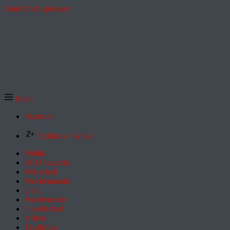
Zum Inhalt springen
Menü
Startseite
Exklusive Artikel
Politik
ZEITmagazin
Wirtschaft
Wochenmarkt
Geld
Wochenende
Gesellschaft
Arbeit
Feuilleton