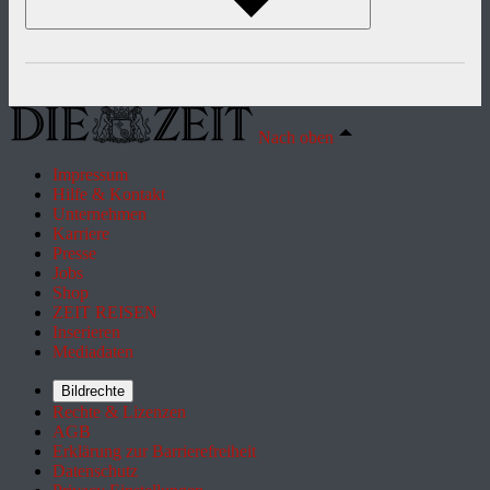
Nach oben
Impressum
Hilfe & Kontakt
Unternehmen
Karriere
Presse
Jobs
Shop
ZEIT REISEN
Inserieren
Mediadaten
Bildrechte
Rechte & Lizenzen
AGB
Erklärung zur Barrierefreiheit
Datenschutz