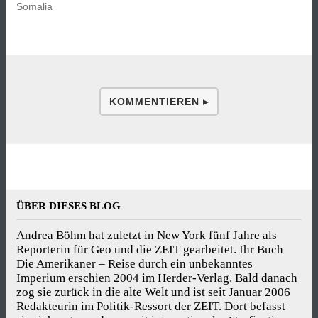
Somalia
KOMMENTIEREN ▸
ÜBER DIESES BLOG
Andrea Böhm hat zuletzt in New York fünf Jahre als
Reporterin für Geo und die ZEIT gearbeitet. Ihr Buch
Die Amerikaner – Reise durch ein unbekanntes
Imperium erschien 2004 im Herder-Verlag. Bald danach
zog sie zurück in die alte Welt und ist seit Januar 2006
Redakteurin im Politik-Ressort der ZEIT. Dort befasst