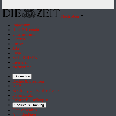
Nach oben
Impressum
Hilfe & Kontakt
Unternehmen
Karriere
Presse
Jobs
Shop
ZEIT REISEN
Inserieren
Mediadaten
Bildrechte
Rechte & Lizenzen
AGB
Erklärung zur Barrierefreiheit
Datenschutz
Privacy Einstellungen
Cookies & Tracking
Utiq verwalten
Abo kündigen