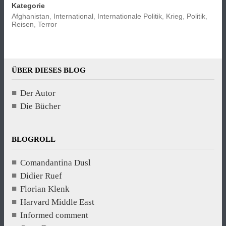
Kategorie
Afghanistan
,
International
,
Internationale Politik
,
Krieg
,
Politik
,
Reisen
,
Terror
ÜBER DIESES BLOG
Der Autor
Die Bücher
BLOGROLL
Comandantina Dusl
Didier Ruef
Florian Klenk
Harvard Middle East
Informed comment