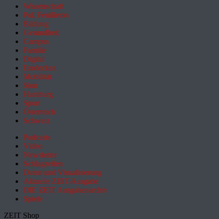
Wissenschaft
Pol. Feuilleton
Bildung
Gesundheit
Campus
Familie
Digital
Entdecken
Mobilität
Sinn
Hamburg
Sport
Österreich
Schweiz
Podcasts
Video
Newsletter
Schlagzeilen
Daten und Visualisierung
Aktuelle ZEIT-Ausgabe
DIE ZEIT Ausgabenarchiv
Spiele
ZEIT Shop