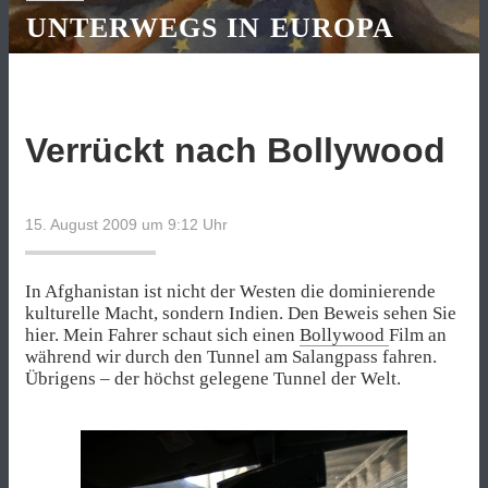
UNTERWEGS IN EUROPA
Verrückt nach Bollywood
15. August 2009 um 9:12
Uhr
In Afghanistan ist nicht der Westen die dominierende
kulturelle Macht, sondern Indien. Den Beweis sehen Sie
hier. Mein Fahrer schaut sich einen
Bollywood
Film an
während wir durch den Tunnel am Salangpass fahren.
Übrigens – der höchst gelegene Tunnel der Welt.