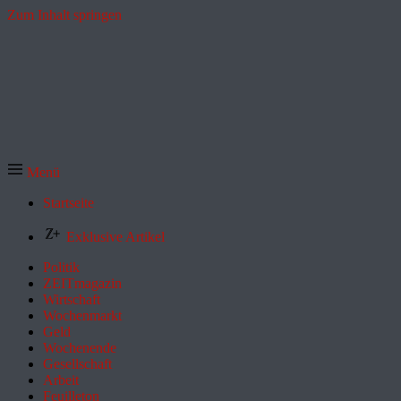
Zum Inhalt springen
Menü
Startseite
Exklusive Artikel
Politik
ZEITmagazin
Wirtschaft
Wochenmarkt
Geld
Wochenende
Gesellschaft
Arbeit
Feuilleton