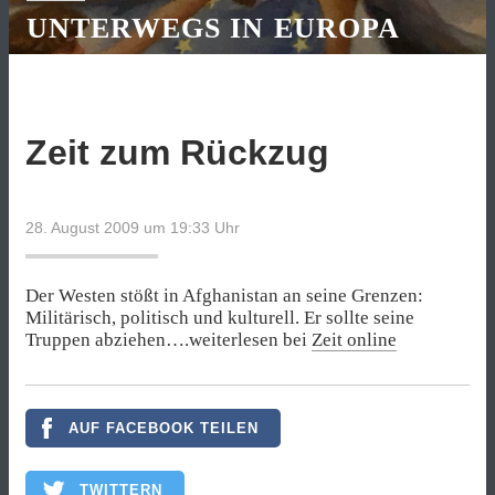
UNTERWEGS IN EUROPA
Zeit zum Rückzug
28. August 2009 um 19:33
Uhr
Der Westen stößt in Afghanistan an seine Grenzen:
Militärisch, politisch und kulturell. Er sollte seine
Truppen abziehen….weiterlesen bei
Zeit online
AUF FACEBOOK TEILEN
TWITTERN