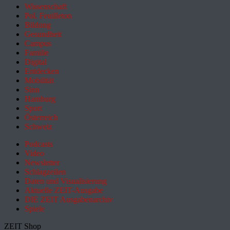
Wissenschaft
Pol. Feuilleton
Bildung
Gesundheit
Campus
Familie
Digital
Entdecken
Mobilität
Sinn
Hamburg
Sport
Österreich
Schweiz
Podcasts
Video
Newsletter
Schlagzeilen
Daten und Visualisierung
Aktuelle ZEIT-Ausgabe
DIE ZEIT Ausgabenarchiv
Spiele
ZEIT Shop