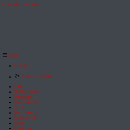
Zum Inhalt springen
Menü
Startseite
Exklusive Artikel
Politik
ZEITmagazin
Wirtschaft
Wochenmarkt
Geld
Wochenende
Gesellschaft
Arbeit
Feuilleton