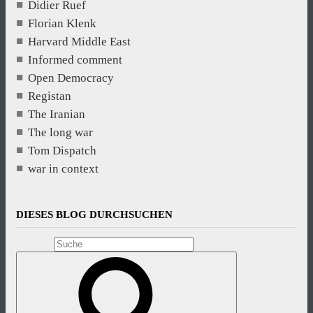
Didier Ruef
Florian Klenk
Harvard Middle East
Informed comment
Open Democracy
Registan
The Iranian
The long war
Tom Dispatch
war in context
DIESES BLOG DURCHSUCHEN