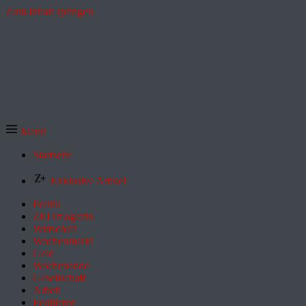
Zum Inhalt springen
Menü
Startseite
Exklusive Artikel
Politik
ZEITmagazin
Wirtschaft
Wochenmarkt
Geld
Wochenende
Gesellschaft
Arbeit
Feuilleton