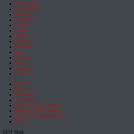
Wissenschaft
Pol. Feuilleton
Bildung
Gesundheit
Campus
Familie
Digital
Entdecken
Mobilität
Sinn
Hamburg
Sport
Österreich
Schweiz
Podcasts
Video
Newsletter
Schlagzeilen
Daten und Visualisierung
Aktuelle ZEIT-Ausgabe
DIE ZEIT Ausgabenarchiv
Spiele
ZEIT Shop