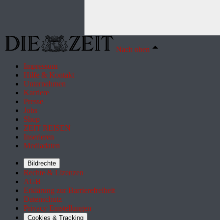
Nach oben
Impressum
Hilfe & Kontakt
Unternehmen
Karriere
Presse
Jobs
Shop
ZEIT REISEN
Inserieren
Mediadaten
Bildrechte
Rechte & Lizenzen
AGB
Erklärung zur Barrierefreiheit
Datenschutz
Privacy Einstellungen
Cookies & Tracking