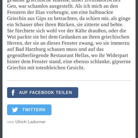
Gen, war schamlos ausgestellt. Als ich mich an den
Fenstern der Ilias vorbeugte, um eine halbnackte
Griechin aus Gips zu betrachten, da schien mir, als ginge
ein Schauer über ihren Rücken, sie zitterte und bebte.
Sie fürchtete sich wohl vor der Kälte draußen, oder die
Wut packte sie bei dem Gedanken an ihren griechischen
Herren, der sie an dieses Fenster zwang, wo sie immerzu
auf Bad Harzburg schauen muss und auf das
gegenüberliegende Restaurant Hellas, wo ihr Widerpart
hinter dem Fenster stand, eine ebenso schlanke, gipserne
Griechin mit totenbleichen Gesicht.
AUF FACEBOOK TEILEN
TWITTERN
von
Ulrich Ladurner