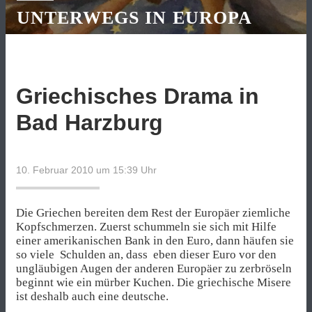
UNTERWEGS IN EUROPA
Griechisches Drama in
Bad Harzburg
10. Februar 2010 um 15:39
Uhr
Die Griechen bereiten dem Rest der Europäer ziemliche
Kopfschmerzen. Zuerst schummeln sie sich mit Hilfe
einer amerikanischen Bank in den Euro, dann häufen sie
so viele Schulden an, dass eben dieser Euro vor den
ungläubigen Augen der anderen Europäer zu zerbröseln
beginnt wie ein mürber Kuchen. Die griechische Misere
ist deshalb auch eine deutsche.