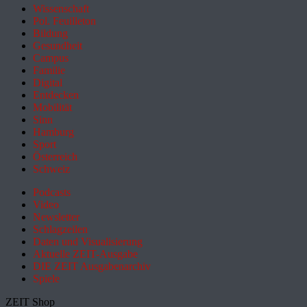
Wissenschaft
Pol. Feuilleton
Bildung
Gesundheit
Campus
Familie
Digital
Entdecken
Mobilität
Sinn
Hamburg
Sport
Österreich
Schweiz
Podcasts
Video
Newsletter
Schlagzeilen
Daten und Visualisierung
Aktuelle ZEIT-Ausgabe
DIE ZEIT Ausgabenarchiv
Spiele
ZEIT Shop