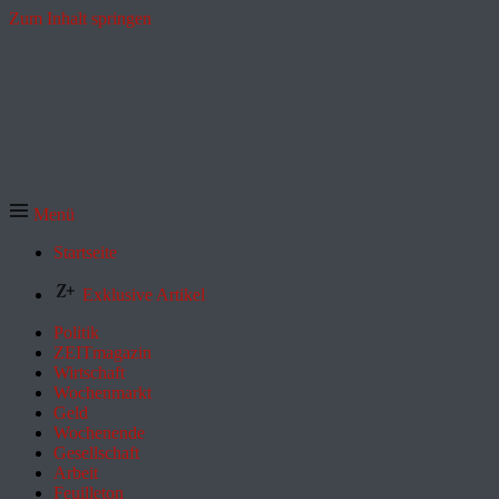
Zum Inhalt springen
Menü
Startseite
Exklusive Artikel
Politik
ZEITmagazin
Wirtschaft
Wochenmarkt
Geld
Wochenende
Gesellschaft
Arbeit
Feuilleton