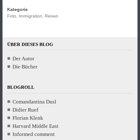
Kategorie
Foto
,
Immigration
,
Reisen
ÜBER DIESES BLOG
Der Autor
Die Bücher
BLOGROLL
Comandantina Dusl
Didier Ruef
Florian Klenk
Harvard Middle East
Informed comment