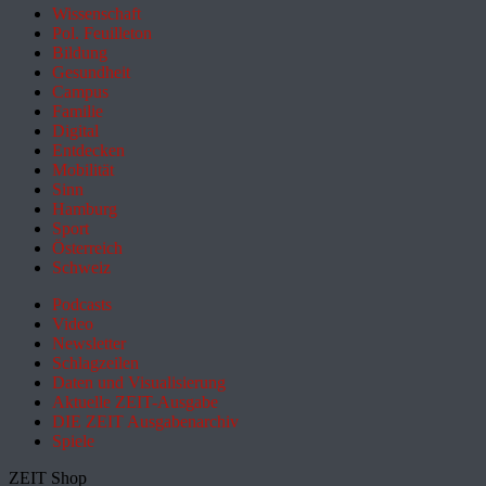
Wissenschaft
Pol. Feuilleton
Bildung
Gesundheit
Campus
Familie
Digital
Entdecken
Mobilität
Sinn
Hamburg
Sport
Österreich
Schweiz
Podcasts
Video
Newsletter
Schlagzeilen
Daten und Visualisierung
Aktuelle ZEIT-Ausgabe
DIE ZEIT Ausgabenarchiv
Spiele
ZEIT Shop