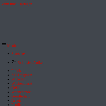
Zum Inhalt springen
Menü
Startseite
Exklusive Artikel
Politik
ZEITmagazin
Wirtschaft
Wochenmarkt
Geld
Wochenende
Gesellschaft
Arbeit
Feuilleton