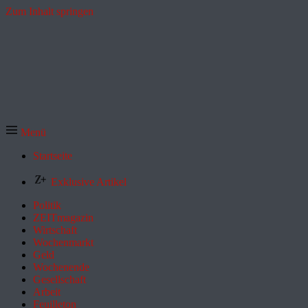
Zum Inhalt springen
Menü
Startseite
Exklusive Artikel
Politik
ZEITmagazin
Wirtschaft
Wochenmarkt
Geld
Wochenende
Gesellschaft
Arbeit
Feuilleton