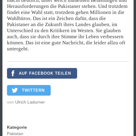
macht deutlich, unter welch immensen Belastungen und
Herausforderungen die Pakistaner stehen. Und trotzdem
findet eine Wahl statt, trotzdem gehen Millionen in die
Wahlbüros. Das ist ein Zeichen dafür, dass die
Pakistaner an die Zukunft ihres Landes glauben, im
Unterschied zu den Kritikern im Westen. Sie glauben
auch, dass sie durch ihre Stimme ihr Leben verbessern
können. Das ist eine gute Nachricht, die leider allzu oft
untergeht.
AUF FACEBOOK TEILEN
TWITTERN
von
Ulrich Ladurner
Kategorie
Pakistan