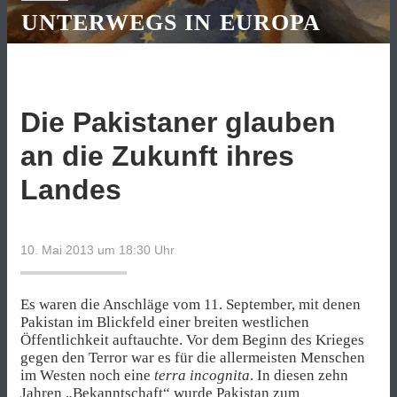
UNTERWEGS IN EUROPA
Die Pakistaner glauben
an die Zukunft ihres
Landes
10. Mai 2013 um 18:30
Uhr
Es waren die Anschläge vom 11. September, mit denen
Pakistan im Blickfeld einer breiten westlichen
Öffentlichkeit auftauchte. Vor dem Beginn des Krieges
gegen den Terror war es für die allermeisten Menschen
im Westen noch eine
terra incognita
. In diesen zehn
Jahren „Bekanntschaft“ wurde Pakistan zum