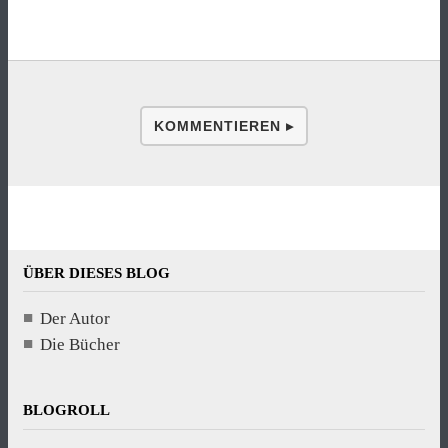
KOMMENTIEREN ▸
ÜBER DIESES BLOG
Der Autor
Die Bücher
BLOGROLL