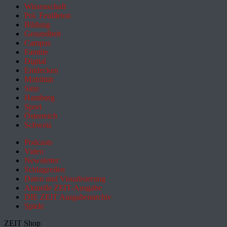
Wissenschaft
Pol. Feuilleton
Bildung
Gesundheit
Campus
Familie
Digital
Entdecken
Mobilität
Sinn
Hamburg
Sport
Österreich
Schweiz
Podcasts
Video
Newsletter
Schlagzeilen
Daten und Visualisierung
Aktuelle ZEIT-Ausgabe
DIE ZEIT Ausgabenarchiv
Spiele
ZEIT Shop