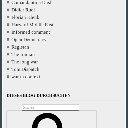
Comandantina Dusl
Didier Ruef
Florian Klenk
Harvard Middle East
Informed comment
Open Democracy
Registan
The Iranian
The long war
Tom Dispatch
war in context
DIESES BLOG DURCHSUCHEN