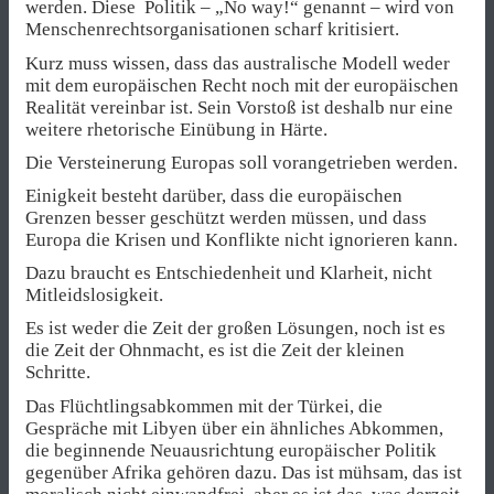
werden. Diese Politik – „No way!“ genannt – wird von
Menschenrechtsorganisationen scharf kritisiert.
Kurz muss wissen, dass das australische Modell weder
mit dem europäischen Recht noch mit der europäischen
Realität vereinbar ist. Sein Vorstoß ist deshalb nur eine
weitere rhetorische Einübung in Härte.
Die Versteinerung Europas soll vorangetrieben werden.
Einigkeit besteht darüber, dass die europäischen
Grenzen besser geschützt werden müssen, und dass
Europa die Krisen und Konflikte nicht ignorieren kann.
Dazu braucht es Entschiedenheit und Klarheit, nicht
Mitleidslosigkeit.
Es ist weder die Zeit der großen Lösungen, noch ist es
die Zeit der Ohnmacht, es ist die Zeit der kleinen
Schritte.
Das Flüchtlingsabkommen mit der Türkei, die
Gespräche mit Libyen über ein ähnliches Abkommen,
die beginnende Neuausrichtung europäischer Politik
gegenüber Afrika gehören dazu. Das ist mühsam, das ist