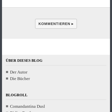
KOMMENTIEREN ▸
ÜBER DIESES BLOG
Der Autor
Die Bücher
BLOGROLL
Comandantina Dusl