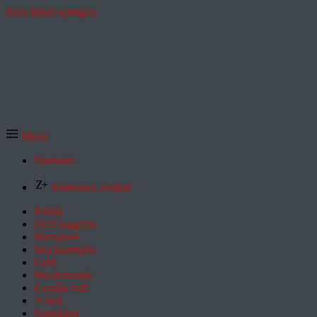
Zum Inhalt springen
Menü
Startseite
Exklusive Artikel
Politik
ZEITmagazin
Wirtschaft
Wochenmarkt
Geld
Wochenende
Gesellschaft
Arbeit
Feuilleton