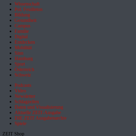
Wissenschaft
Pol. Feuilleton
Bildung
Gesundheit
Campus
Familie
Digital
Entdecken
Mobilität
Sinn
Hamburg
Sport
Österreich
Schweiz
Podcasts
Video
Newsletter
Schlagzeilen
Daten und Visualisierung
Aktuelle ZEIT-Ausgabe
DIE ZEIT Ausgabenarchiv
Spiele
ZEIT Shop