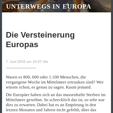
UNTERWEGS IN EUROPA
Die Versteinerung
Europas
7. Juni 2016 um 16:07
Uhr
Waren es 800, 600 oder 1.100 Menschen, die
vergangene Woche im Mittelmeer ertrunken sind? Wer
wüsste schon, es genau zu sagen. Kaum jemand.
Die Europäer haben sich an das massenhafte Sterben im
Mittelmeer gewöhnt. So schrecklich das ist, so sehr war
dies zu erwarten. Dabei hat es an Empörung in den
letzten Monaten und Jahren nicht gefehlt, über das