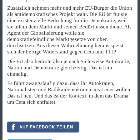
Zusätzlich nehmen mehr und mehr EU-Bürger die Union
als antidemokratisches Projekt wahr. Die EU ist für sie
eine existenzielle Bedrohung für die Demokratie, weil
sie allein dem Markt und seinen Bedürfnissen diene. Als
Agent der Globalisierung wolle sie
demokratiefeindliche Marktgesetze von oben
durchsetzen. Aus dieser Wahrnehmung heraus speist
sich der heftige Widerstand gegen Ceta und TTIP.
Die EU also bedroht also je nach Sichtweise Autokratie,
Nation und Demokratie gleichzeitig. Das ist ein
einmalig.
Es führt zwangsläufig dazu, dass ihr Autokraten,
Nationalisten und Radikaldemokraten ans Leder wollen.
Das ist neu. Und das ist der Kontext, in dem das Drama
um Ceta sich entfaltet.
AUF FACEBOOK TEILEN