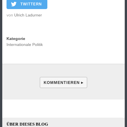
TWITTERN
von
Ulrich Ladurner
Kategorie
Internationale Politik
KOMMENTIEREN ▸
ÜBER DIESES BLOG