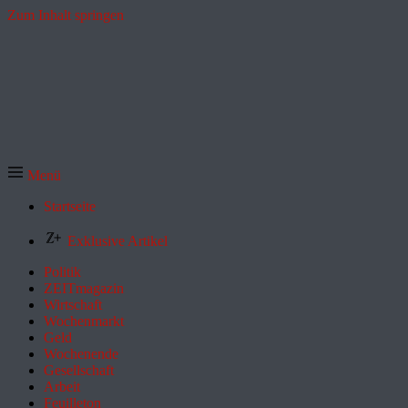
Zum Inhalt springen
Menü
Startseite
Exklusive Artikel
Politik
ZEITmagazin
Wirtschaft
Wochenmarkt
Geld
Wochenende
Gesellschaft
Arbeit
Feuilleton