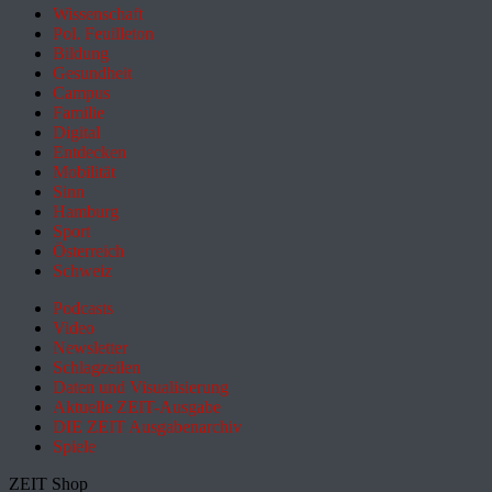
Wissenschaft
Pol. Feuilleton
Bildung
Gesundheit
Campus
Familie
Digital
Entdecken
Mobilität
Sinn
Hamburg
Sport
Österreich
Schweiz
Podcasts
Video
Newsletter
Schlagzeilen
Daten und Visualisierung
Aktuelle ZEIT-Ausgabe
DIE ZEIT Ausgabenarchiv
Spiele
ZEIT Shop