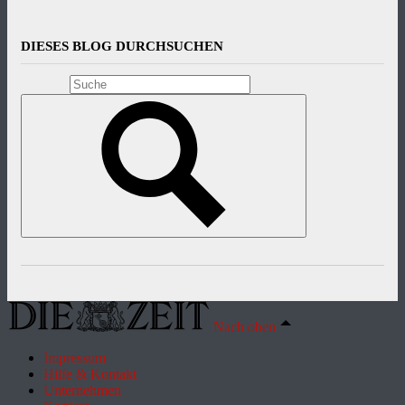
DIESES BLOG DURCHSUCHEN
Nach oben
Impressum
Hilfe & Kontakt
Unternehmen