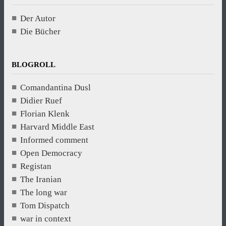
Der Autor
Die Bücher
BLOGROLL
Comandantina Dusl
Didier Ruef
Florian Klenk
Harvard Middle East
Informed comment
Open Democracy
Registan
The Iranian
The long war
Tom Dispatch
war in context