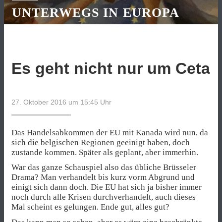
UNTERWEGS IN EUROPA
Es geht nicht nur um Ceta
27. Oktober 2016 um 15:45
Uhr
Das Handelsabkommen der EU mit Kanada wird nun, da
sich die belgischen Regionen geeinigt haben, doch
zustande kommen. Später als geplant, aber immerhin.
War das ganze Schauspiel also das übliche Brüsseler
Drama? Man verhandelt bis kurz vorm Abgrund und
einigt sich dann doch. Die EU hat sich ja bisher immer
noch durch alle Krisen durchverhandelt, auch dieses
Mal scheint es gelungen. Ende gut, alles gut?