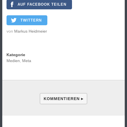
AUF FACEBOOK TEILEN
TWITTERN
von
Markus Heidmeier
Kategorie
Medien
,
Meta
KOMMENTIEREN ▸