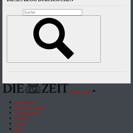
Nach oben
Impressum
Hilfe & Kontakt
Unternehmen
Karriere
Presse
Jobs