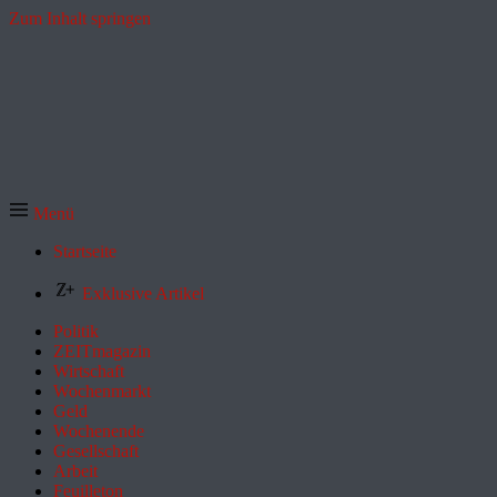
Zum Inhalt springen
Menü
Startseite
Exklusive Artikel
Politik
ZEITmagazin
Wirtschaft
Wochenmarkt
Geld
Wochenende
Gesellschaft
Arbeit
Feuilleton