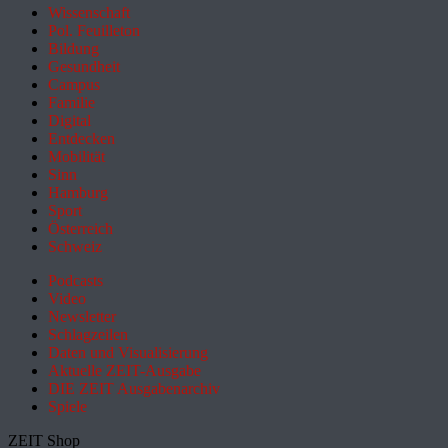
Wissenschaft
Pol. Feuilleton
Bildung
Gesundheit
Campus
Familie
Digital
Entdecken
Mobilität
Sinn
Hamburg
Sport
Österreich
Schweiz
Podcasts
Video
Newsletter
Schlagzeilen
Daten und Visualisierung
Aktuelle ZEIT-Ausgabe
DIE ZEIT Ausgabenarchiv
Spiele
ZEIT Shop