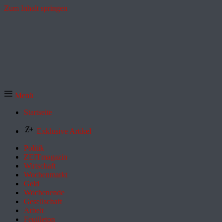
Zum Inhalt springen
Menü
Startseite
Exklusive Artikel
Politik
ZEITmagazin
Wirtschaft
Wochenmarkt
Geld
Wochenende
Gesellschaft
Arbeit
Feuilleton