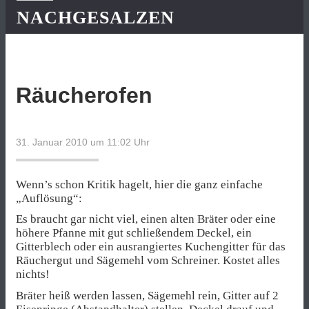
NACHGESALZEN
Räucherofen
31. Januar 2010 um 11:02
Uhr
Wenn’s schon Kritik hagelt, hier die ganz einfache
„Auflösung“:
Es braucht gar nicht viel, einen alten Bräter oder eine
höhere Pfanne mit gut schließendem Deckel, ein
Gitterblech oder ein ausrangiertes Kuchengitter für das
Räuchergut und Sägemehl vom Schreiner. Kostet alles
nichts!
Bräter heiß werden lassen, Sägemehl rein, Gitter auf 2