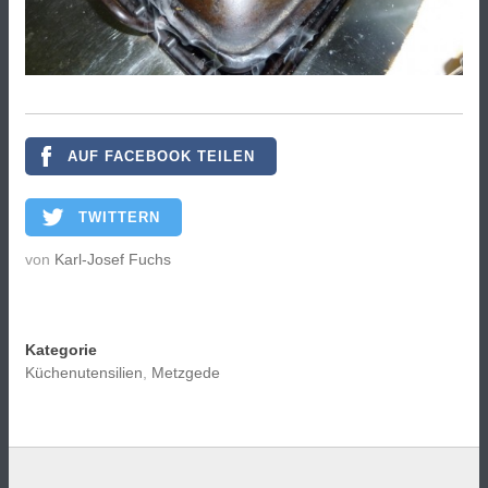
AUF FACEBOOK TEILEN
TWITTERN
von
Karl-Josef Fuchs
Kategorie
Küchenutensilien
,
Metzgede