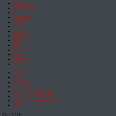
Wissenschaft
Pol. Feuilleton
Bildung
Gesundheit
Campus
Familie
Digital
Entdecken
Mobilität
Sinn
Hamburg
Sport
Österreich
Schweiz
Podcasts
Video
Newsletter
Schlagzeilen
Daten und Visualisierung
Aktuelle ZEIT-Ausgabe
DIE ZEIT Ausgabenarchiv
Spiele
ZEIT Shop