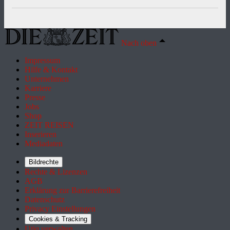
Nach oben
Impressum
Hilfe & Kontakt
Unternehmen
Karriere
Presse
Jobs
Shop
ZEIT REISEN
Inserieren
Mediadaten
Bildrechte
Rechte & Lizenzen
AGB
Erklärung zur Barrierefreiheit
Datenschutz
Privacy Einstellungen
Cookies & Tracking
Utiq verwalten