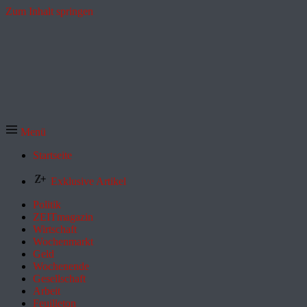
Zum Inhalt springen
Menü
Startseite
Exklusive Artikel
Politik
ZEITmagazin
Wirtschaft
Wochenmarkt
Geld
Wochenende
Gesellschaft
Arbeit
Feuilleton