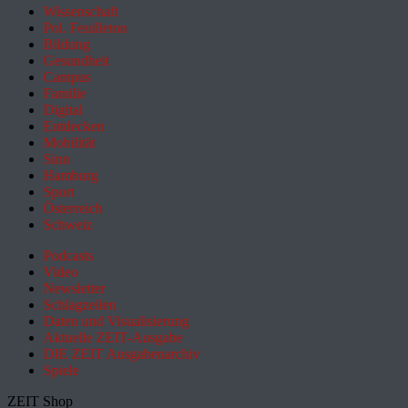
Wissenschaft
Pol. Feuilleton
Bildung
Gesundheit
Campus
Familie
Digital
Entdecken
Mobilität
Sinn
Hamburg
Sport
Österreich
Schweiz
Podcasts
Video
Newsletter
Schlagzeilen
Daten und Visualisierung
Aktuelle ZEIT-Ausgabe
DIE ZEIT Ausgabenarchiv
Spiele
ZEIT Shop