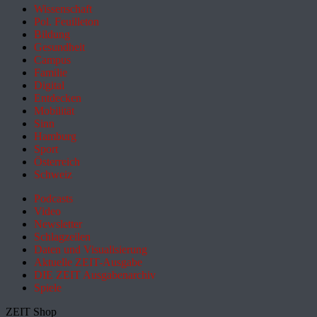
Wissenschaft
Pol. Feuilleton
Bildung
Gesundheit
Campus
Familie
Digital
Entdecken
Mobilität
Sinn
Hamburg
Sport
Österreich
Schweiz
Podcasts
Video
Newsletter
Schlagzeilen
Daten und Visualisierung
Aktuelle ZEIT-Ausgabe
DIE ZEIT Ausgabenarchiv
Spiele
ZEIT Shop