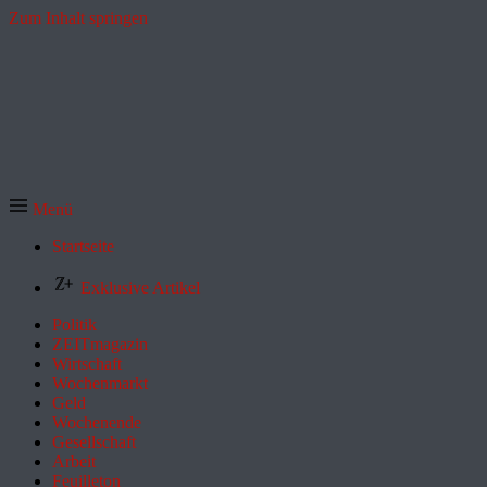
Zum Inhalt springen
Menü
Startseite
Exklusive Artikel
Politik
ZEITmagazin
Wirtschaft
Wochenmarkt
Geld
Wochenende
Gesellschaft
Arbeit
Feuilleton