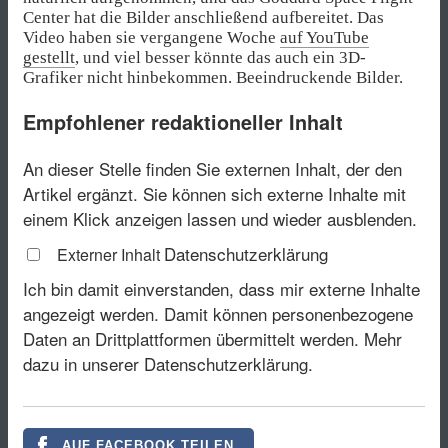
Center hat die Bilder anschließend aufbereitet. Das
Video haben sie vergangene Woche
auf YouTube
gestellt
, und viel besser könnte das auch ein 3D-
Grafiker nicht hinbekommen. Beeindruckende Bilder.
Empfohlener redaktioneller Inhalt
An dieser Stelle finden Sie externen Inhalt, der den
Artikel ergänzt. Sie können sich externe Inhalte mit
einem Klick anzeigen lassen und wieder ausblenden.
Datenschutzerklärung
Externer Inhalt
Ich bin damit einverstanden, dass mir externe Inhalte
angezeigt werden. Damit können personenbezogene
Daten an Drittplattformen übermittelt werden.
Mehr
dazu in unserer Datenschutzerklärung.
AUF FACEBOOK TEILEN