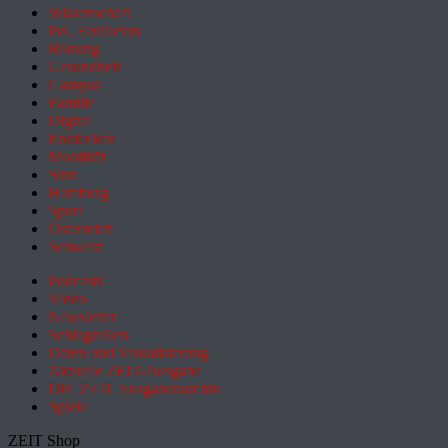
Wissenschaft
Pol. Feuilleton
Bildung
Gesundheit
Campus
Familie
Digital
Entdecken
Mobilität
Sinn
Hamburg
Sport
Österreich
Schweiz
Podcasts
Video
Newsletter
Schlagzeilen
Daten und Visualisierung
Aktuelle ZEIT-Ausgabe
DIE ZEIT Ausgabenarchiv
Spiele
ZEIT Shop