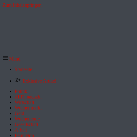
Zum Inhalt springen
Menü
Startseite
Exklusive Artikel
Politik
ZEITmagazin
Wirtschaft
Wochenmarkt
Geld
Wochenende
Gesellschaft
Arbeit
Feuilleton