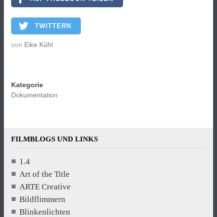
TWITTERN
von
Eike Kühl
Kategorie
Dokumentation
FILMBLOGS UND LINKS
1.4
Art of the Title
ARTE Creative
Bildflimmern
Blinkenlichten