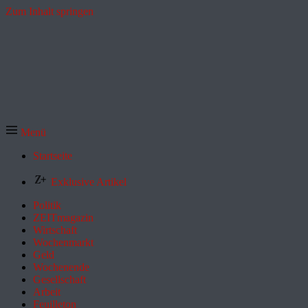
Zum Inhalt springen
Menü
Startseite
Exklusive Artikel
Politik
ZEITmagazin
Wirtschaft
Wochenmarkt
Geld
Wochenende
Gesellschaft
Arbeit
Feuilleton