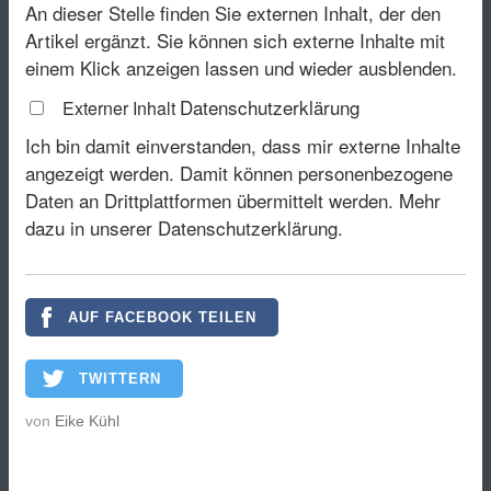
An dieser Stelle finden Sie externen Inhalt, der den
Artikel ergänzt. Sie können sich externe Inhalte mit
einem Klick anzeigen lassen und wieder ausblenden.
Datenschutzerklärung
Externer Inhalt
Ich bin damit einverstanden, dass mir externe Inhalte
angezeigt werden. Damit können personenbezogene
Daten an Drittplattformen übermittelt werden.
Mehr
dazu in unserer Datenschutzerklärung.
AUF FACEBOOK TEILEN
TWITTERN
von
Eike Kühl