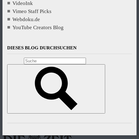
VideoInk
Vimeo Staff Picks
Webdoku.de
YouTube Creators Blog
DIESES BLOG DURCHSUCHEN