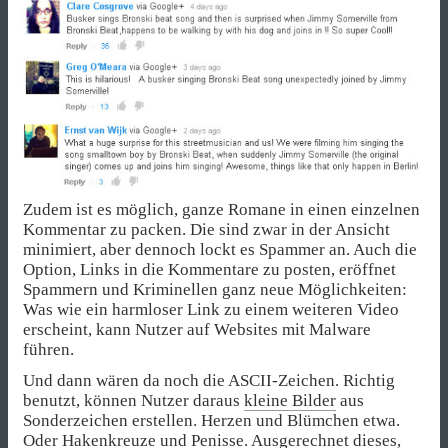
Zudem ist es möglich, ganze Romane in einen einzelnen
Kommentar zu packen. Die sind zwar in der Ansicht
minimiert, aber dennoch lockt es Spammer an. Auch die
Option, Links in die Kommentare zu posten, eröffnet
Spammern und Kriminellen ganz neue Möglichkeiten:
Was wie ein harmloser Link zu einem weiteren Video
erscheint, kann Nutzer auf Websites mit Malware
führen.
Und dann wären da noch die ASCII-Zeichen. Richtig
benutzt, können Nutzer daraus
kleine Bilder
aus
Sonderzeichen erstellen. Herzen und Blümchen etwa.
Oder Hakenkreuze und Penisse. Ausgerechnet dieses,