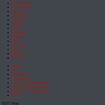
Wissenschaft
Pol. Feuilleton
Bildung
Gesundheit
Campus
Familie
Digital
Entdecken
Mobilität
Sinn
Hamburg
Sport
Österreich
Schweiz
Podcasts
Video
Newsletter
Schlagzeilen
Daten und Visualisierung
Aktuelle ZEIT-Ausgabe
DIE ZEIT Ausgabenarchiv
Spiele
ZEIT Shop