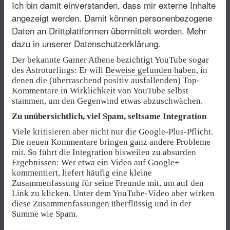
Ich bin damit einverstanden, dass mir externe Inhalte
angezeigt werden. Damit können personenbezogene
Daten an Drittplattformen übermittelt werden.
Mehr
dazu in unserer Datenschutzerklärung.
Der bekannte Gamer Athene bezichtigt YouTube sogar
des Astroturfings: Er will
Beweise gefunden haben
, in
denen die (überraschend positiv ausfallenden) Top-
Kommentare in Wirklichkeit von YouTube selbst
stammen, um den Gegenwind etwas abzuschwächen.
Zu unübersichtlich, viel Spam, seltsame Integration
Viele kritisieren aber nicht nur die Google-Plus-Pflicht.
Die neuen Kommentare bringen ganz andere Probleme
mit. So führt die Integration bisweilen zu absurden
Ergebnissen: Wer etwa ein Video auf Google+
kommentiert, liefert häufig eine kleine
Zusammenfassung für seine Freunde mit, um auf den
Link zu klicken. Unter dem YouTube-Video aber wirken
diese Zusammenfassungen überflüssig und in der
Summe wie Spam.