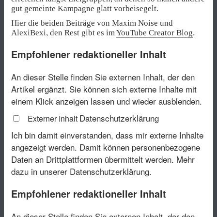
gut gemeinte Kampagne glatt vorbeisegelt.
Hier die beiden Beiträge von Maxim Noise und
AlexiBexi, den Rest gibt es im
YouTube Creator Blog
.
Empfohlener redaktioneller Inhalt
An dieser Stelle finden Sie externen Inhalt, der den
Artikel ergänzt. Sie können sich externe Inhalte mit
einem Klick anzeigen lassen und wieder ausblenden.
Datenschutzerklärung
Externer Inhalt
Ich bin damit einverstanden, dass mir externe Inhalte
angezeigt werden. Damit können personenbezogene
Daten an Drittplattformen übermittelt werden.
Mehr
dazu in unserer Datenschutzerklärung.
Empfohlener redaktioneller Inhalt
An dieser Stelle finden Sie externen Inhalt, der den