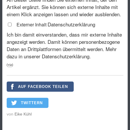
Artikel ergänzt. Sie können sich externe Inhalte mit
einem Klick anzeigen lassen und wieder ausblenden.
Datenschutzerklärung
Externer Inhalt
Ich bin damit einverstanden, dass mir externe Inhalte
angezeigt werden. Damit können personenbezogene
Daten an Drittplattformen übermittelt werden.
Mehr
dazu in unserer Datenschutzerklärung.
(
via
)
AUF FACEBOOK TEILEN
TWITTERN
von
Eike Kühl