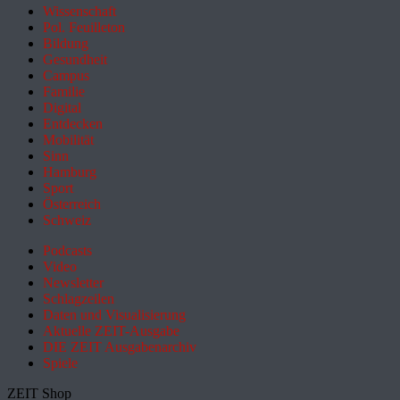
Wissenschaft
Pol. Feuilleton
Bildung
Gesundheit
Campus
Familie
Digital
Entdecken
Mobilität
Sinn
Hamburg
Sport
Österreich
Schweiz
Podcasts
Video
Newsletter
Schlagzeilen
Daten und Visualisierung
Aktuelle ZEIT-Ausgabe
DIE ZEIT Ausgabenarchiv
Spiele
ZEIT Shop