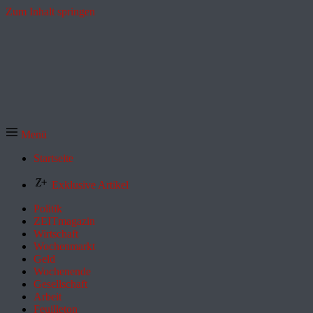
Zum Inhalt springen
Menü
Startseite
Exklusive Artikel
Politik
ZEITmagazin
Wirtschaft
Wochenmarkt
Geld
Wochenende
Gesellschaft
Arbeit
Feuilleton