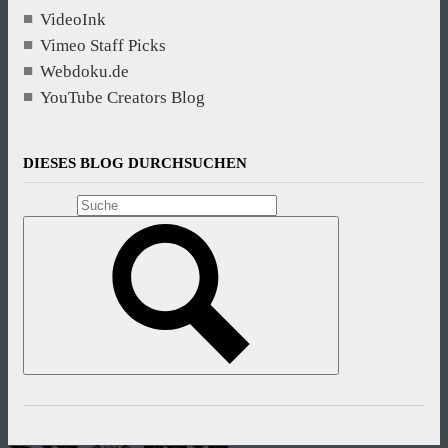
VideoInk
Vimeo Staff Picks
Webdoku.de
YouTube Creators Blog
DIESES BLOG DURCHSUCHEN