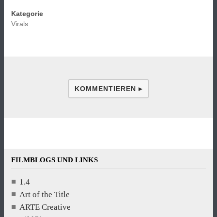
Kategorie
Virals
KOMMENTIEREN ▸
FILMBLOGS UND LINKS
1.4
Art of the Title
ARTE Creative