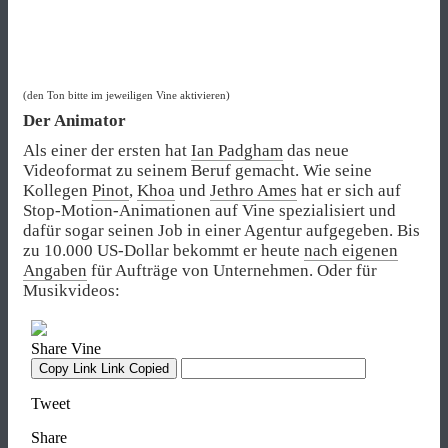
(den Ton bitte im jeweiligen Vine aktivieren)
Der Animator
Als einer der ersten hat
Ian Padgham
das neue
Videoformat zu seinem Beruf gemacht. Wie seine
Kollegen
Pinot
,
Khoa
und
Jethro Ames
hat er sich auf
Stop-Motion-Animationen auf Vine spezialisiert und
dafür sogar seinen Job in einer Agentur aufgegeben. Bis
zu 10.000 US-Dollar bekommt er heute
nach eigenen
Angaben
für Aufträge von Unternehmen. Oder für
Musikvideos: