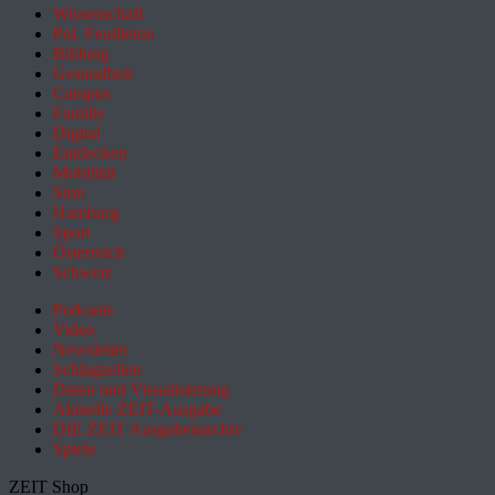
Wissenschaft
Pol. Feuilleton
Bildung
Gesundheit
Campus
Familie
Digital
Entdecken
Mobilität
Sinn
Hamburg
Sport
Österreich
Schweiz
Podcasts
Video
Newsletter
Schlagzeilen
Daten und Visualisierung
Aktuelle ZEIT-Ausgabe
DIE ZEIT Ausgabenarchiv
Spiele
ZEIT Shop