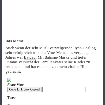
Das Meme
Auch wenn der sein Müsli verweigernde Ryan Gosling
sehr
erfolgreich war
, das Vine-Meme des vergangenen
Jahres war
Batdad
: Mit Batman-Maske und tiefer
Stimme versucht der Familienvater seine Kinder zu
erziehen – und hat es damit zu einem viralen Hit
gebracht.