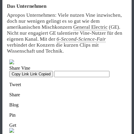
Das Unternehmen
Apropos Unternehmen: Viele nutzen Vine inzwischen,
doch nur wenigen gelingt es so gut wie dem
amerikanischen Mischkonzern
General Electric
(GE).
Nicht nur engagiert GE talentierte Vine-Nutzer für den
eigenen Kanal. Mit der
6-Second-Science-Fair
verbindet der Konzern die kurzen Clips mit
Wissenschaft und Technik.