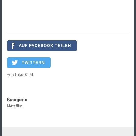
AUF FACEBOOK TEILEN
TWITTERN
von
Eike Kühl
Kategorie
Netzfilm