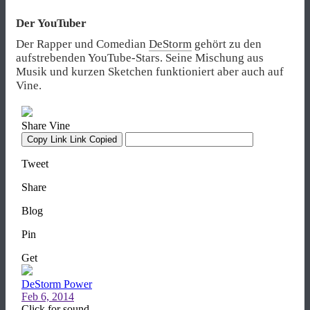
Der YouTuber
Der Rapper und Comedian
DeStorm
gehört zu den
aufstrebenden YouTube-Stars. Seine Mischung aus
Musik und kurzen Sketchen funktioniert aber auch auf
Vine.