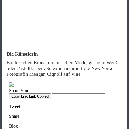
Die Künstlerin
Ein bisschen Kunst, ein bisschen Mode, gerne in Weiß
oder Pastellfarben: So experimentiert die New Yorker
Fotografin
Meagan Cignoli
auf Vine.