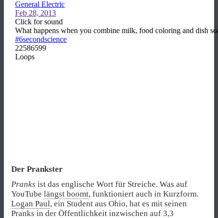
Der Prankster
Pranks
ist das englische Wort für Streiche. Was auf
YouTube
längst boomt
, funktioniert auch in Kurzform.
Logan Paul
, ein Student aus Ohio, hat es mit seinen
Pranks in der Öffentlichkeit inzwischen auf 3,3