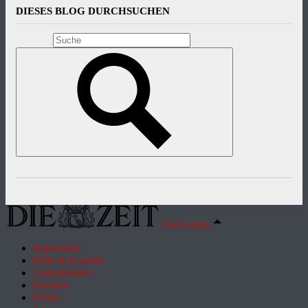
DIESES BLOG DURCHSUCHEN
Nach oben
Impressum
Hilfe & Kontakt
Unternehmen
Karriere
Presse