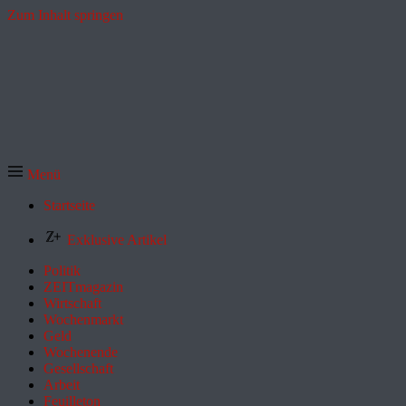
Zum Inhalt springen
Menü
Startseite
Exklusive Artikel
Politik
ZEITmagazin
Wirtschaft
Wochenmarkt
Geld
Wochenende
Gesellschaft
Arbeit
Feuilleton