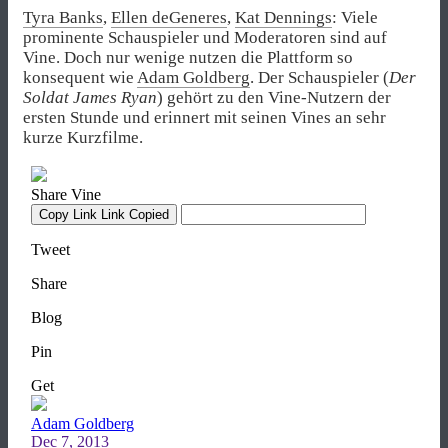
Tyra Banks
,
Ellen deGeneres
,
Kat Dennings
: Viele
prominente Schauspieler und Moderatoren sind auf
Vine. Doch nur wenige nutzen die Plattform so
konsequent wie
Adam Goldberg
. Der Schauspieler (
Der
Soldat James Ryan
) gehört zu den Vine-Nutzern der
ersten Stunde und erinnert mit seinen Vines an sehr
kurze Kurzfilme.