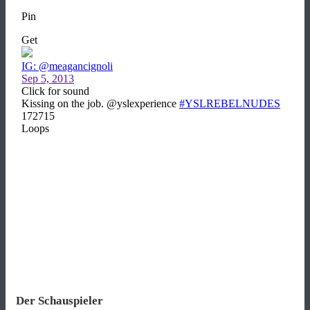
Der Schauspieler