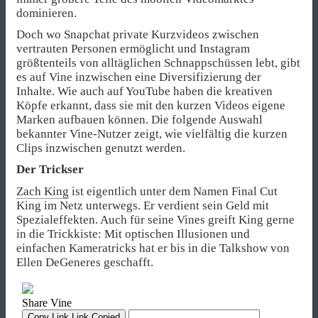
dominieren.
Doch wo Snapchat private Kurzvideos zwischen
vertrauten Personen ermöglicht und Instagram
größtenteils von alltäglichen Schnappschüssen lebt, gibt
es auf Vine inzwischen eine Diversifizierung der
Inhalte. Wie auch auf YouTube haben die kreativen
Köpfe erkannt, dass sie mit den kurzen Videos eigene
Marken aufbauen können. Die folgende Auswahl
bekannter Vine-Nutzer zeigt, wie vielfältig die kurzen
Clips inzwischen genutzt werden.
Der Trickser
Zach King
ist eigentlich unter dem Namen Final Cut
King im Netz unterwegs. Er verdient sein Geld mit
Spezialeffekten. Auch für seine Vines greift King gerne
in die Trickkiste: Mit optischen Illusionen und
einfachen Kameratricks hat er bis in die Talkshow von
Ellen DeGeneres geschafft.