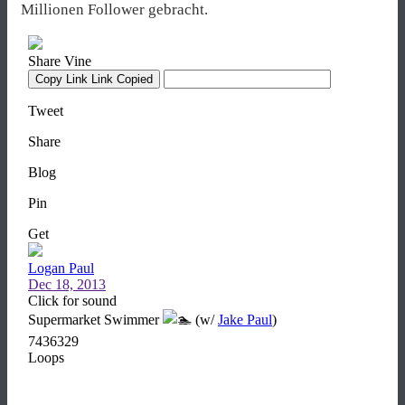
Millionen Follower gebracht.