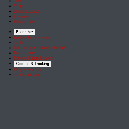
Jobs
Shop
ZEIT REISEN
Inserieren
Mediadaten
Bildrechte
Rechte & Lizenzen
AGB
Erklärung zur Barrierefreiheit
Datenschutz
Privacy Einstellungen
Cookies & Tracking
Utiq verwalten
Abo kündigen