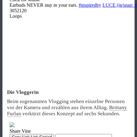
Die Vloggerin
Beim sogenannten Vlogging stehen einzelne Personen
vor der Kamera und erzählen aus ihrem Alltag.
Brittany
Furlan
verkürzt dieses Konzept auf sechs Sekunden.