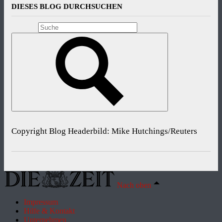
DIESES BLOG DURCHSUCHEN
Copyright Blog Headerbild: Mike Hutchings/Reuters
Nach oben
Impressum
Hilfe & Kontakt
Unternehmen