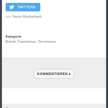
TWITTERN
von
Yassin Musharbash
Kategorie
Breivik
,
Faschismus
,
Terrorismus
KOMMENTIEREN ▸