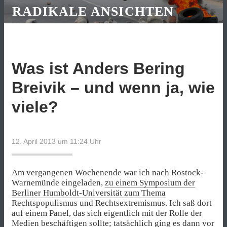
RADIKALE ANSICHTEN
Was ist Anders Bering
Breivik – und wenn ja, wie
viele?
12. April 2013 um 11:24
Uhr
Am vergangenen Wochenende war ich nach Rostock-
Warnemünde eingeladen,
zu einem Symposium der
Berliner Humboldt-Universität zum Thema
Rechtspopulismus und Rechtsextremismus
. Ich saß dort
auf einem Panel, das sich eigentlich mit der Rolle der
Medien beschäftigen sollte; tatsächlich ging es dann vor