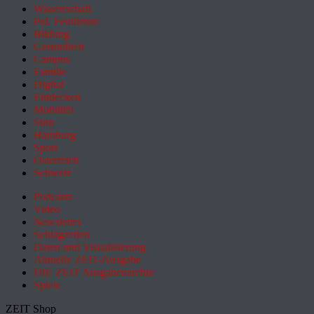
Wissenschaft
Pol. Feuilleton
Bildung
Gesundheit
Campus
Familie
Digital
Entdecken
Mobilität
Sinn
Hamburg
Sport
Österreich
Schweiz
Podcasts
Video
Newsletter
Schlagzeilen
Daten und Visualisierung
Aktuelle ZEIT-Ausgabe
DIE ZEIT Ausgabenarchiv
Spiele
ZEIT Shop