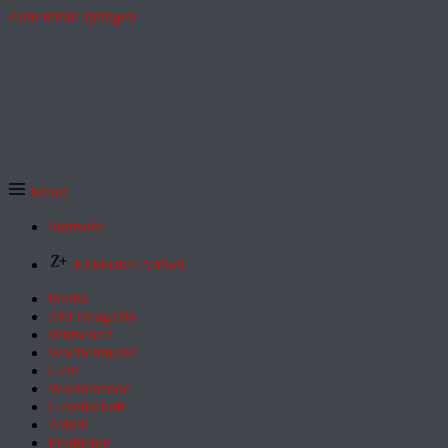
Zum Inhalt springen
Menü
Startseite
Exklusive Artikel
Politik
ZEITmagazin
Wirtschaft
Wochenmarkt
Geld
Wochenende
Gesellschaft
Arbeit
Feuilleton