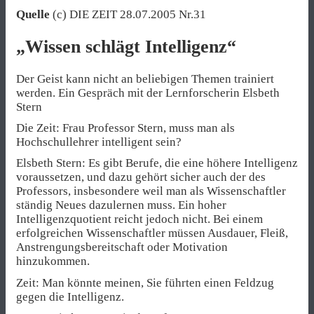
Quelle
(c) DIE ZEIT 28.07.2005 Nr.31
„Wissen schlägt Intelligenz“
Der Geist kann nicht an beliebigen Themen trainiert
werden. Ein Gespräch mit der Lernforscherin Elsbeth
Stern
Die Zeit: Frau Professor Stern, muss man als
Hochschullehrer intelligent sein?
Elsbeth Stern: Es gibt Berufe, die eine höhere Intelligenz
voraussetzen, und dazu gehört sicher auch der des
Professors, insbesondere weil man als Wissenschaftler
ständig Neues dazulernen muss. Ein hoher
Intelligenzquotient reicht jedoch nicht. Bei einem
erfolgreichen Wissenschaftler müssen Ausdauer, Fleiß,
Anstrengungsbereitschaft oder Motivation
hinzukommen.
Zeit: Man könnte meinen, Sie führten einen Feldzug
gegen die Intelligenz.