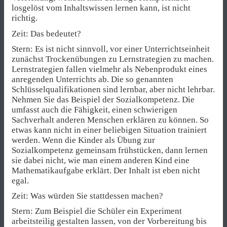
losgelöst vom Inhaltswissen lernen kann, ist nicht
richtig.
Zeit: Das bedeutet?
Stern: Es ist nicht sinnvoll, vor einer Unterrichtseinheit
zunächst Trockenübungen zu Lernstrategien zu machen.
Lernstrategien fallen vielmehr als Nebenprodukt eines
anregenden Unterrichts ab. Die so genannten
Schlüsselqualifikationen sind lernbar, aber nicht lehrbar.
Nehmen Sie das Beispiel der Sozialkompetenz. Die
umfasst auch die Fähigkeit, einen schwierigen
Sachverhalt anderen Menschen erklären zu können. So
etwas kann nicht in einer beliebigen Situation trainiert
werden. Wenn die Kinder als Übung zur
Sozialkompetenz gemeinsam frühstücken, dann lernen
sie dabei nicht, wie man einem anderen Kind eine
Mathematikaufgabe erklärt. Der Inhalt ist eben nicht
egal.
Zeit: Was würden Sie stattdessen machen?
Stern: Zum Beispiel die Schüler ein Experiment
arbeitsteilig gestalten lassen, von der Vorbereitung bis