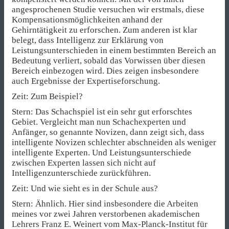
angesprochenen Studie versuchen wir erstmals, diese
Kompensationsmöglichkeiten anhand der
Gehirntätigkeit zu erforschen. Zum anderen ist klar
belegt, dass Intelligenz zur Erklärung von
Leistungsunterschieden in einem bestimmten Bereich an
Bedeutung verliert, sobald das Vorwissen über diesen
Bereich einbezogen wird. Dies zeigen insbesondere
auch Ergebnisse der Expertiseforschung.
Zeit: Zum Beispiel?
Stern: Das Schachspiel ist ein sehr gut erforschtes
Gebiet. Vergleicht man nun Schachexperten und
Anfänger, so genannte Novizen, dann zeigt sich, dass
intelligente Novizen schlechter abschneiden als weniger
intelligente Experten. Und Leistungsunterschiede
zwischen Experten lassen sich nicht auf
Intelligenzunterschiede zurückführen.
Zeit: Und wie sieht es in der Schule aus?
Stern: Ähnlich. Hier sind insbesondere die Arbeiten
meines vor zwei Jahren verstorbenen akademischen
Lehrers Franz E. Weinert vom Max-Planck-Institut für