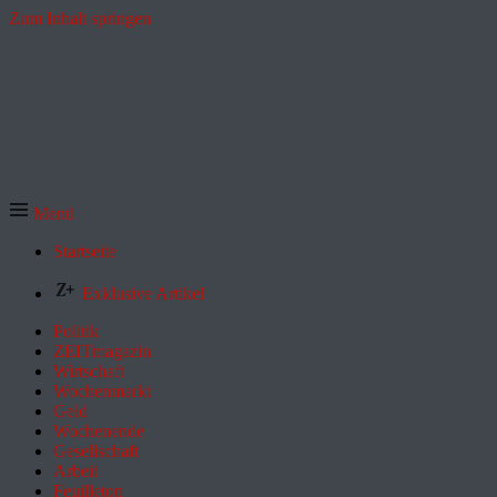
Zum Inhalt springen
Menü
Startseite
Exklusive Artikel
Politik
ZEITmagazin
Wirtschaft
Wochenmarkt
Geld
Wochenende
Gesellschaft
Arbeit
Feuilleton