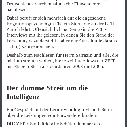
Deutschlands durch muslimische Einwanderer
nachlesen.
Dabei beruft er sich mehrfach auf die angesehene
Kognitionspsychologin Elsbeth Stern, die an der ETH
Zürich lehrt. Offensichtlich hat Sarrazin die ZEIT-
Interviews mit ihr gelesen, in denen Sie den Stand der
Forschung dazu darstellt – aber nur Ausschnitte daraus
richtig wahrgenommen.
Deshalb zum Nachlesen für Herrn Sarrazin und alle, die
mit ihm streiten wollen, hier zwei Interviews der ZEIT
mit Elsbeth Stern aus den Jahren 2003 und 2005:
Der dumme Streit um die
Intelligenz
Ein Gespräch mit der Lernpsychologin Elsbeth Stern
über die Leistungen von Einwandererkindern
DIE ZEIT:
Sind türkische Schüler dümmer als