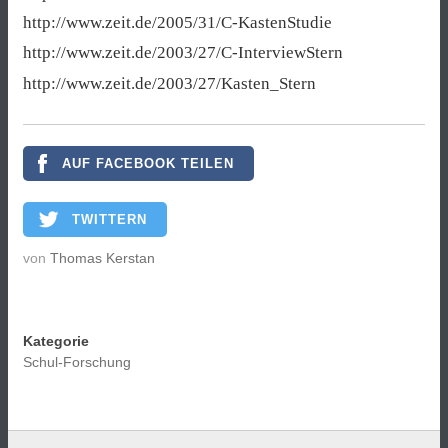
http://www.zeit.de/2005/31/C-KastenStudie
http://www.zeit.de/2003/27/C-InterviewStern
http://www.zeit.de/2003/27/Kasten_Stern
AUF FACEBOOK TEILEN
TWITTERN
von
Thomas Kerstan
Kategorie
Schul-Forschung