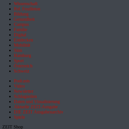
Wissenschaft
Pol. Feuilleton
Bildung
Gesundheit
Campus
Familie
Digital
Entdecken
Mobilität
Sinn
Hamburg
Sport
Österreich
Schweiz
Podcasts
Video
Newsletter
Schlagzeilen
Daten und Visualisierung
Aktuelle ZEIT-Ausgabe
DIE ZEIT Ausgabenarchiv
Spiele
ZEIT Shop