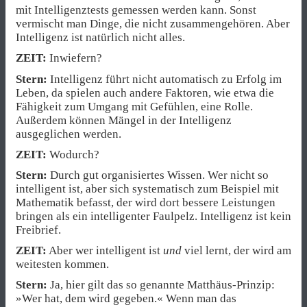
mit Intelligenztests gemessen werden kann. Sonst
vermischt man Dinge, die nicht zusammengehören. Aber
Intelligenz ist natürlich nicht alles.
ZEIT:
Inwiefern?
Stern:
Intelligenz führt nicht automatisch zu Erfolg im
Leben, da spielen auch andere Faktoren, wie etwa die
Fähigkeit zum Umgang mit Gefühlen, eine Rolle.
Außerdem können Mängel in der Intelligenz
ausgeglichen werden.
ZEIT:
Wodurch?
Stern:
Durch gut organisiertes Wissen. Wer nicht so
intelligent ist, aber sich systematisch zum Beispiel mit
Mathematik befasst, der wird dort bessere Leistungen
bringen als ein intelligenter Faulpelz. Intelligenz ist kein
Freibrief.
ZEIT:
Aber wer intelligent ist
und
viel lernt, der wird am
weitesten kommen.
Stern:
Ja, hier gilt das so genannte Matthäus-Prinzip:
»Wer hat, dem wird gegeben.« Wenn man das