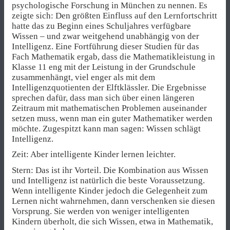
psychologische Forschung in München zu nennen. Es
zeigte sich: Den größten Einfluss auf den Lernfortschritt
hatte das zu Beginn eines Schuljahres verfügbare
Wissen – und zwar weitgehend unabhängig von der
Intelligenz. Eine Fortführung dieser Studien für das
Fach Mathematik ergab, dass die Mathematikleistung in
Klasse 11 eng mit der Leistung in der Grundschule
zusammenhängt, viel enger als mit dem
Intelligenzquotienten der Elftklässler. Die Ergebnisse
sprechen dafür, dass man sich über einen längeren
Zeitraum mit mathematischen Problemen auseinander
setzen muss, wenn man ein guter Mathematiker werden
möchte. Zugespitzt kann man sagen: Wissen schlägt
Intelligenz.
Zeit: Aber intelligente Kinder lernen leichter.
Stern: Das ist ihr Vorteil. Die Kombination aus Wissen
und Intelligenz ist natürlich die beste Voraussetzung.
Wenn intelligente Kinder jedoch die Gelegenheit zum
Lernen nicht wahrnehmen, dann verschenken sie diesen
Vorsprung. Sie werden von weniger intelligenten
Kindern überholt, die sich Wissen, etwa in Mathematik,