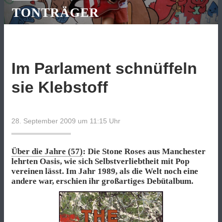
TONTRÄGER
Im Parlament schnüffeln
sie Klebstoff
28. September 2009 um 11:15
Uhr
Über die Jahre (57)
: Die Stone Roses aus Manchester
lehrten Oasis, wie sich Selbstverliebtheit mit Pop
vereinen lässt. Im Jahr 1989, als die Welt noch eine
andere war, erschien ihr großartiges Debütalbum.