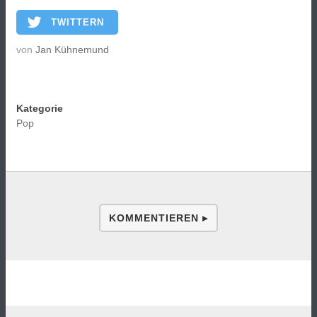
TWITTERN
von
Jan Kühnemund
Kategorie
Pop
KOMMENTIEREN ▸