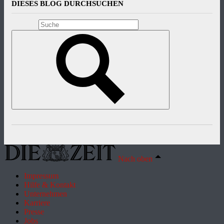
DIESES BLOG DURCHSUCHEN
Nach oben
Impressum
Hilfe & Kontakt
Unternehmen
Karriere
Presse
Jobs