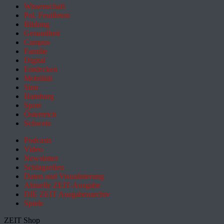
Wissenschaft
Pol. Feuilleton
Bildung
Gesundheit
Campus
Familie
Digital
Entdecken
Mobilität
Sinn
Hamburg
Sport
Österreich
Schweiz
Podcasts
Video
Newsletter
Schlagzeilen
Daten und Visualisierung
Aktuelle ZEIT-Ausgabe
DIE ZEIT Ausgabenarchiv
Spiele
ZEIT Shop