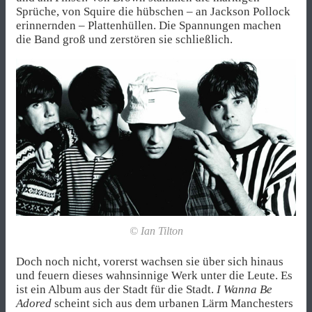
Sprüche, von Squire die hübschen – an Jackson Pollock
erinnernden – Plattenhüllen. Die Spannungen machen
die Band groß und zerstören sie schließlich.
© Ian Tilton
Doch noch nicht, vorerst wachsen sie über sich hinaus
und feuern dieses wahnsinnige Werk unter die Leute. Es
ist ein Album aus der Stadt für die Stadt.
I Wanna Be
Adored
scheint sich aus dem urbanen Lärm Manchesters