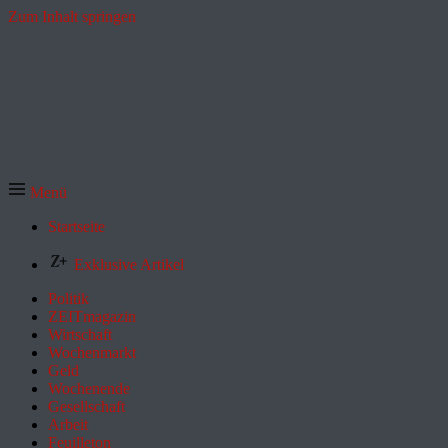
Zum Inhalt springen
Menü
Startseite
Exklusive Artikel
Politik
ZEITmagazin
Wirtschaft
Wochenmarkt
Geld
Wochenende
Gesellschaft
Arbeit
Feuilleton