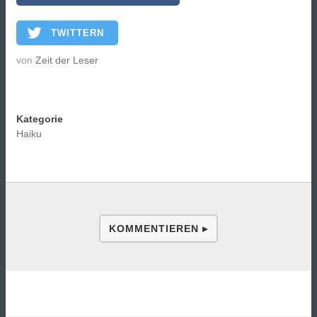
TWITTERN
von
Zeit der Leser
Kategorie
Haiku
KOMMENTIEREN ▸