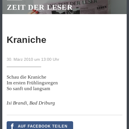
ZEIT DER LESER
Kraniche
30. März 2010 um 13:00
Uhr
Schau die Kraniche
Im ersten Frühlingsregen
So sanft und langsam
Isi Brandi, Bad Driburg
AUF FACEBOOK TEILEN