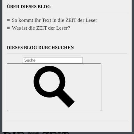
ÜBER DIESES BLOG
So kommt Ihr Text in die ZEIT der Leser
Was ist die ZEIT der Leser?
DIESES BLOG DURCHSUCHEN