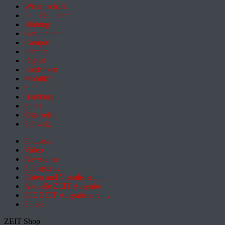
Wissenschaft
Pol. Feuilleton
Bildung
Gesundheit
Campus
Familie
Digital
Entdecken
Mobilität
Sinn
Hamburg
Sport
Österreich
Schweiz
Podcasts
Video
Newsletter
Schlagzeilen
Daten und Visualisierung
Aktuelle ZEIT-Ausgabe
DIE ZEIT Ausgabenarchiv
Spiele
ZEIT Shop