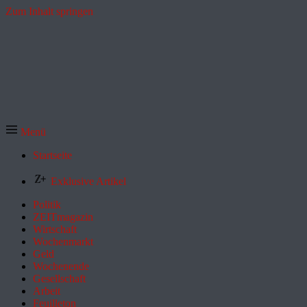
Zum Inhalt springen
Menü
Startseite
Exklusive Artikel
Politik
ZEITmagazin
Wirtschaft
Wochenmarkt
Geld
Wochenende
Gesellschaft
Arbeit
Feuilleton