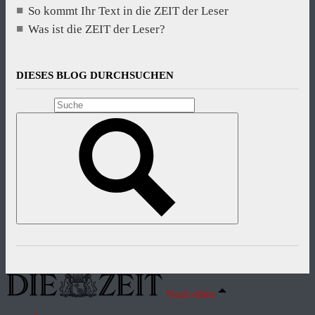
So kommt Ihr Text in die ZEIT der Leser
Was ist die ZEIT der Leser?
DIESES BLOG DURCHSUCHEN
Nach oben