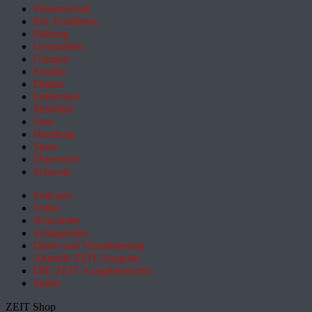
Wissenschaft
Pol. Feuilleton
Bildung
Gesundheit
Campus
Familie
Digital
Entdecken
Mobilität
Sinn
Hamburg
Sport
Österreich
Schweiz
Podcasts
Video
Newsletter
Schlagzeilen
Daten und Visualisierung
Aktuelle ZEIT-Ausgabe
DIE ZEIT Ausgabenarchiv
Spiele
ZEIT Shop