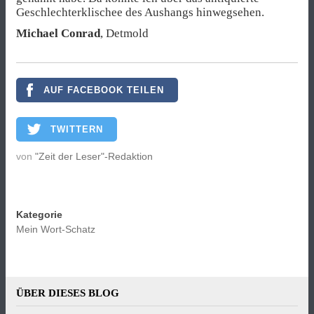
Geschlechterklischee des Aushangs hinwegsehen.
Michael Conrad
, Detmold
AUF FACEBOOK TEILEN
TWITTERN
von
"Zeit der Leser"-Redaktion
Kategorie
Mein Wort-Schatz
ÜBER DIESES BLOG