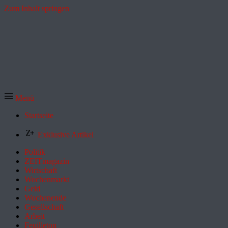
Zum Inhalt springen
Menü
Startseite
Exklusive Artikel
Politik
ZEITmagazin
Wirtschaft
Wochenmarkt
Geld
Wochenende
Gesellschaft
Arbeit
Feuilleton