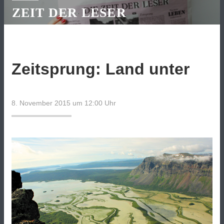
ZEIT DER LESER
Zeitsprung: Land unter
8. November 2015 um 12:00
Uhr