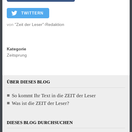
TWITTERN
von
"Zeit der Leser"-Redaktion
Kategorie
Zeitsprung
ÜBER DIESES BLOG
So kommt Ihr Text in die ZEIT der Leser
Was ist die ZEIT der Leser?
DIESES BLOG DURCHSUCHEN