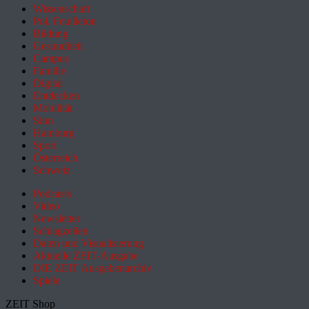
Wissenschaft
Pol. Feuilleton
Bildung
Gesundheit
Campus
Familie
Digital
Entdecken
Mobilität
Sinn
Hamburg
Sport
Österreich
Schweiz
Podcasts
Video
Newsletter
Schlagzeilen
Daten und Visualisierung
Aktuelle ZEIT-Ausgabe
DIE ZEIT Ausgabenarchiv
Spiele
ZEIT Shop