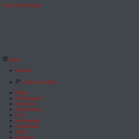
Zum Inhalt springen
Menü
Startseite
Exklusive Artikel
Politik
ZEITmagazin
Wirtschaft
Wochenmarkt
Geld
Wochenende
Gesellschaft
Arbeit
Feuilleton