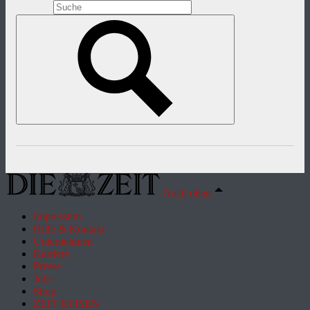
Nach oben
Impressum
Hilfe & Kontakt
Unternehmen
Karriere
Presse
Jobs
Shop
ZEIT REISEN