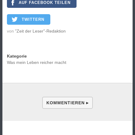
AUF FACEBOOK TEILEN
TWITTERN
von
"Zeit der Leser"-Redaktion
Kategorie
Was mein Leben reicher macht
KOMMENTIEREN ▸