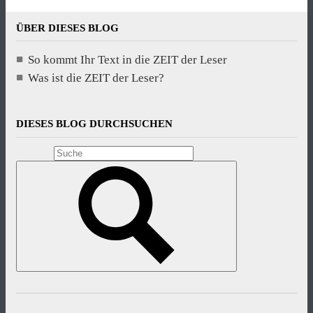
ÜBER DIESES BLOG
So kommt Ihr Text in die ZEIT der Leser
Was ist die ZEIT der Leser?
DIESES BLOG DURCHSUCHEN