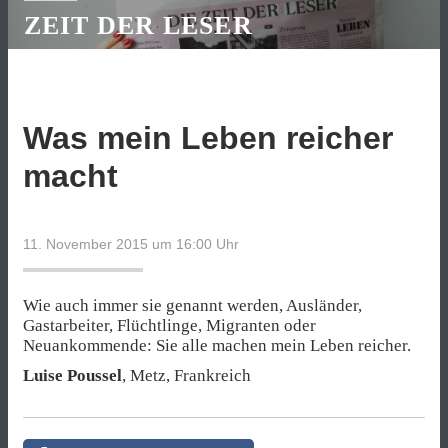
ZEIT DER LESER
Was mein Leben reicher
macht
11. November 2015 um 16:00
Uhr
Wie auch immer sie genannt werden, Ausländer,
Gastarbeiter, Flüchtlinge, Migranten oder
Neuankommende: Sie alle machen mein Leben reicher.
Luise Poussel
, Metz, Frankreich