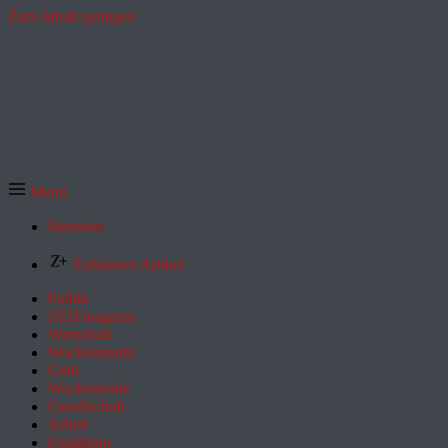
Zum Inhalt springen
Menü
Startseite
Exklusive Artikel
Politik
ZEITmagazin
Wirtschaft
Wochenmarkt
Geld
Wochenende
Gesellschaft
Arbeit
Feuilleton