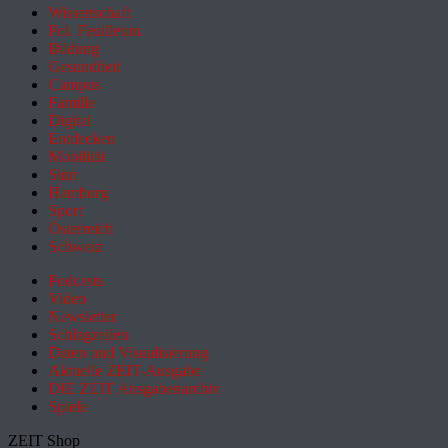
Wissenschaft
Pol. Feuilleton
Bildung
Gesundheit
Campus
Familie
Digital
Entdecken
Mobilität
Sinn
Hamburg
Sport
Österreich
Schweiz
Podcasts
Video
Newsletter
Schlagzeilen
Daten und Visualisierung
Aktuelle ZEIT-Ausgabe
DIE ZEIT Ausgabenarchiv
Spiele
ZEIT Shop