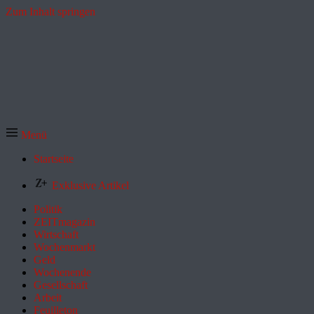
Zum Inhalt springen
Menü
Startseite
Exklusive Artikel
Politik
ZEITmagazin
Wirtschaft
Wochenmarkt
Geld
Wochenende
Gesellschaft
Arbeit
Feuilleton