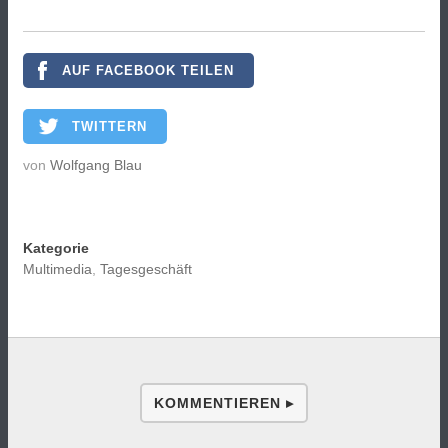
AUF FACEBOOK TEILEN
TWITTERN
von
Wolfgang Blau
Kategorie
Multimedia
,
Tagesgeschäft
KOMMENTIEREN ▸