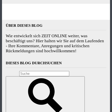
ÜBER DIESES BLOG
Wie entwickelt sich ZEIT ONLINE weiter, was
beschäftigt uns? Hier halten wir Sie auf dem Laufenden
- Ihre Kommentare, Anregungen und kritischen
Rückmeldungen sind hochwillkommen!
DIESES BLOG DURCHSUCHEN