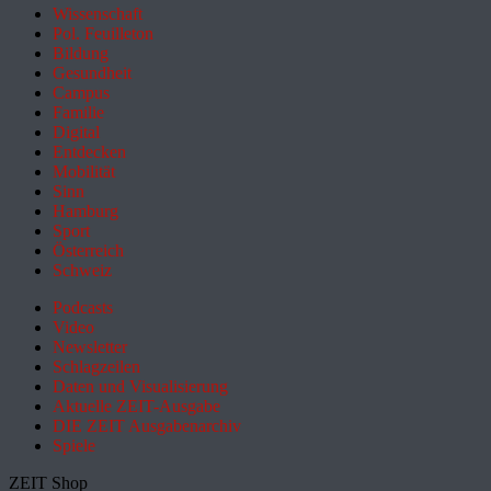
Wissenschaft
Pol. Feuilleton
Bildung
Gesundheit
Campus
Familie
Digital
Entdecken
Mobilität
Sinn
Hamburg
Sport
Österreich
Schweiz
Podcasts
Video
Newsletter
Schlagzeilen
Daten und Visualisierung
Aktuelle ZEIT-Ausgabe
DIE ZEIT Ausgabenarchiv
Spiele
ZEIT Shop