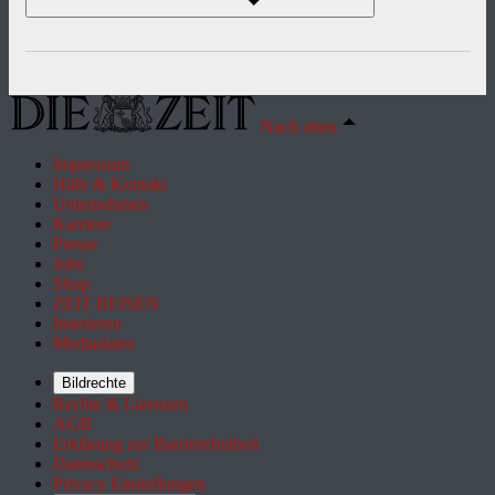
Nach oben
Impressum
Hilfe & Kontakt
Unternehmen
Karriere
Presse
Jobs
Shop
ZEIT REISEN
Inserieren
Mediadaten
Bildrechte
Rechte & Lizenzen
AGB
Erklärung zur Barrierefreiheit
Datenschutz
Privacy Einstellungen