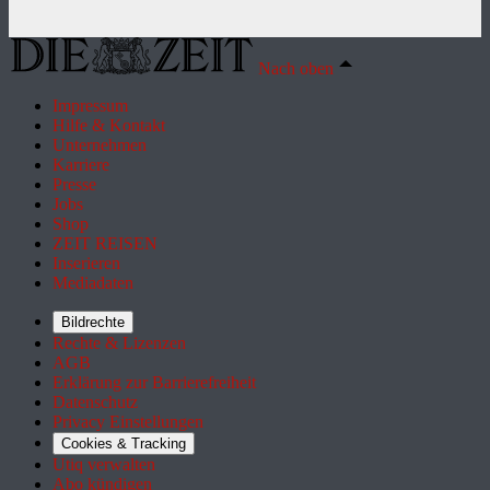
Nach oben
Impressum
Hilfe & Kontakt
Unternehmen
Karriere
Presse
Jobs
Shop
ZEIT REISEN
Inserieren
Mediadaten
Bildrechte
Rechte & Lizenzen
AGB
Erklärung zur Barrierefreiheit
Datenschutz
Privacy Einstellungen
Cookies & Tracking
Utiq verwalten
Abo kündigen