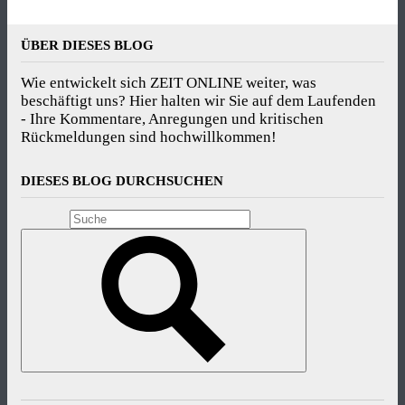
ÜBER DIESES BLOG
Wie entwickelt sich ZEIT ONLINE weiter, was
beschäftigt uns? Hier halten wir Sie auf dem Laufenden
- Ihre Kommentare, Anregungen und kritischen
Rückmeldungen sind hochwillkommen!
DIESES BLOG DURCHSUCHEN