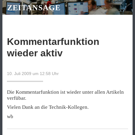
ZEITANSAGE
Kommentarfunktion
wieder aktiv
10. Juli 2009 um 12:58
Uhr
Die Kommentarfunktion ist wieder unter allen Artikeln
verfübar.
Vielen Dank an die Technik-Kollegen.
wb