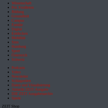
Wissenschaft
Pol. Feuilleton
Bildung
Gesundheit
Campus
Familie
Digital
Entdecken
Mobilität
Sinn
Hamburg
Sport
Österreich
Schweiz
Podcasts
Video
Newsletter
Schlagzeilen
Daten und Visualisierung
Aktuelle ZEIT-Ausgabe
DIE ZEIT Ausgabenarchiv
Spiele
ZEIT Shop