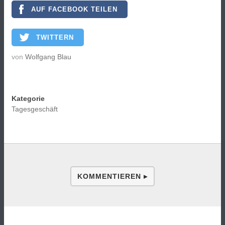
AUF FACEBOOK TEILEN
TWITTERN
von
Wolfgang Blau
Kategorie
Tagesgeschäft
KOMMENTIEREN ▸