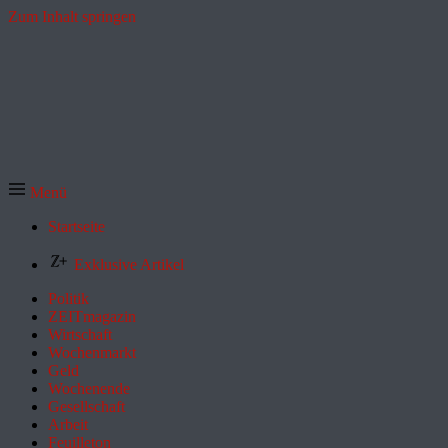
Zum Inhalt springen
Menü
Startseite
Exklusive Artikel
Politik
ZEITmagazin
Wirtschaft
Wochenmarkt
Geld
Wochenende
Gesellschaft
Arbeit
Feuilleton