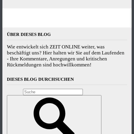
ÜBER DIESES BLOG
Wie entwickelt sich ZEIT ONLINE weiter, was
beschäftigt uns? Hier halten wir Sie auf dem Laufenden
- Ihre Kommentare, Anregungen und kritischen
Rückmeldungen sind hochwillkommen!
DIESES BLOG DURCHSUCHEN