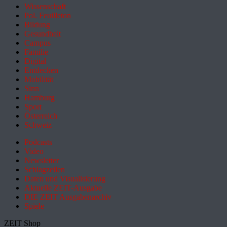
Wissenschaft
Pol. Feuilleton
Bildung
Gesundheit
Campus
Familie
Digital
Entdecken
Mobilität
Sinn
Hamburg
Sport
Österreich
Schweiz
Podcasts
Video
Newsletter
Schlagzeilen
Daten und Visualisierung
Aktuelle ZEIT-Ausgabe
DIE ZEIT Ausgabenarchiv
Spiele
ZEIT Shop