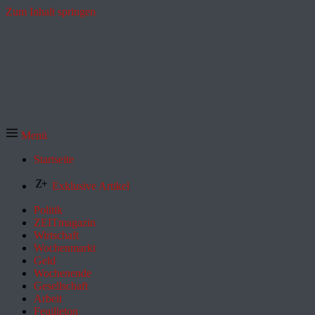
Zum Inhalt springen
Menü
Startseite
Exklusive Artikel
Politik
ZEITmagazin
Wirtschaft
Wochenmarkt
Geld
Wochenende
Gesellschaft
Arbeit
Feuilleton