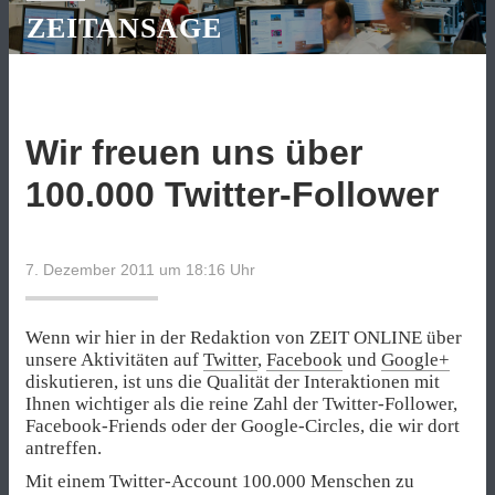
ZEITANSAGE
Wir freuen uns über
100.000 Twitter-Follower
7. Dezember 2011 um 18:16
Uhr
Wenn wir hier in der Redaktion von ZEIT ONLINE über
unsere Aktivitäten auf
Twitter
,
Facebook
und
Google+
diskutieren, ist uns die Qualität der Interaktionen mit
Ihnen wichtiger als die reine Zahl der Twitter-Follower,
Facebook-Friends oder der Google-Circles, die wir dort
antreffen.
Mit einem Twitter-Account 100.000 Menschen zu