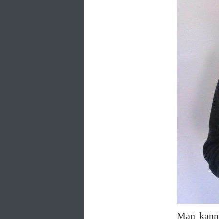
Man kann 