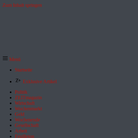
Zum Inhalt springen
Menü
Startseite
Exklusive Artikel
Politik
ZEITmagazin
Wirtschaft
Wochenmarkt
Geld
Wochenende
Gesellschaft
Arbeit
Feuilleton