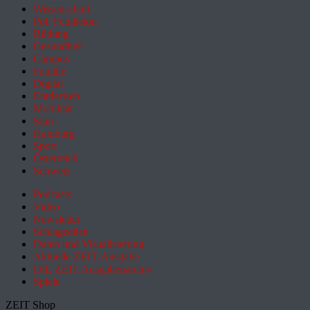
Wissenschaft
Pol. Feuilleton
Bildung
Gesundheit
Campus
Familie
Digital
Entdecken
Mobilität
Sinn
Hamburg
Sport
Österreich
Schweiz
Podcasts
Video
Newsletter
Schlagzeilen
Daten und Visualisierung
Aktuelle ZEIT-Ausgabe
DIE ZEIT Ausgabenarchiv
Spiele
ZEIT Shop