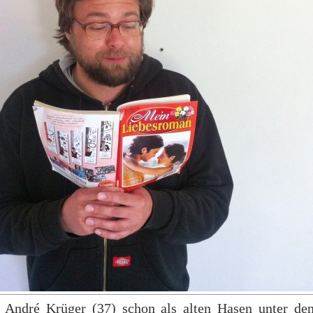
André Krüger (37) schon als alten Hasen unter de