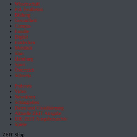
Wissenschaft
Pol. Feuilleton
Bildung
Gesundheit
Campus
Familie
Digital
Entdecken
Mobilität
Sinn
Hamburg
Sport
Österreich
Schweiz
Podcasts
Video
Newsletter
Schlagzeilen
Daten und Visualisierung
Aktuelle ZEIT-Ausgabe
DIE ZEIT Ausgabenarchiv
Spiele
ZEIT Shop