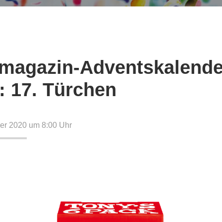
magazin-Adventskalende
: 17. Türchen
er 2020 um 8:00
Uhr