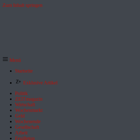
Zum Inhalt springen
Menü
Startseite
Exklusive Artikel
Politik
ZEITmagazin
Wirtschaft
Wochenmarkt
Geld
Wochenende
Gesellschaft
Arbeit
Feuilleton