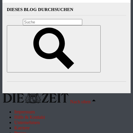
DIESES BLOG DURCHSUCHEN
Nach oben
Impressum
Hilfe & Kontakt
Unternehmen
Karriere