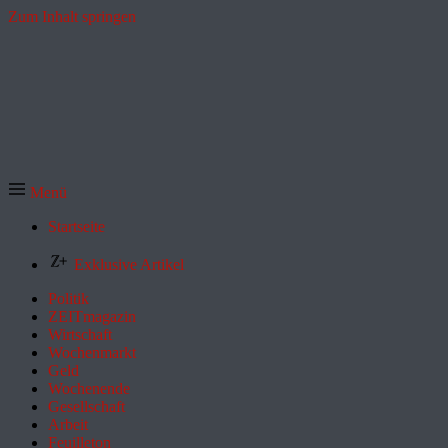
Zum Inhalt springen
Menü
Startseite
Exklusive Artikel
Politik
ZEITmagazin
Wirtschaft
Wochenmarkt
Geld
Wochenende
Gesellschaft
Arbeit
Feuilleton