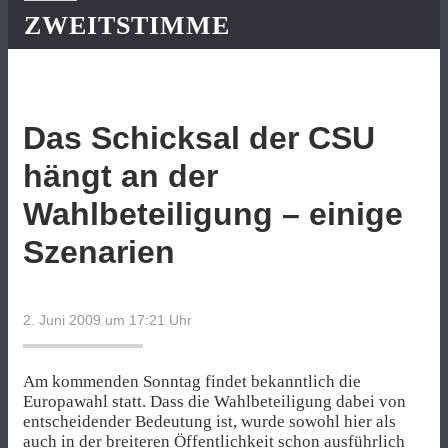
ZWEITSTIMME
Das Schicksal der CSU
hängt an der
Wahlbeteiligung – einige
Szenarien
2. Juni 2009 um 17:21
Uhr
Am kommenden Sonntag findet bekanntlich die
Europawahl statt. Dass die Wahlbeteiligung dabei von
entscheidender Bedeutung ist, wurde sowohl hier als
auch in der breiteren Öffentlichkeit schon ausführlich