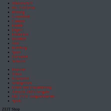
Wissenschaft
Pol. Feuilleton
Bildung
Gesundheit
Campus
Familie
Digital
Entdecken
Mobilität
Sinn
Hamburg
Sport
Österreich
Schweiz
Podcasts
Video
Newsletter
Schlagzeilen
Daten und Visualisierung
Aktuelle ZEIT-Ausgabe
DIE ZEIT Ausgabenarchiv
Spiele
ZEIT Shop