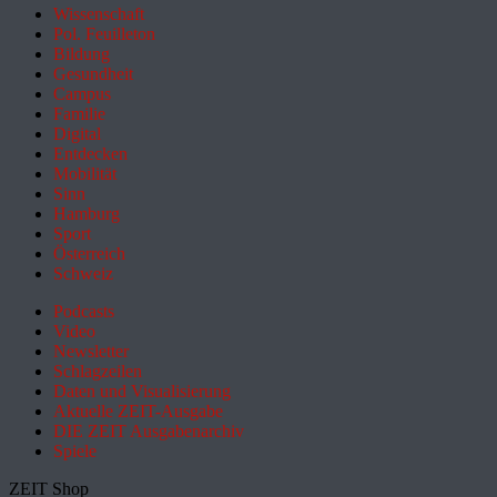
Wissenschaft
Pol. Feuilleton
Bildung
Gesundheit
Campus
Familie
Digital
Entdecken
Mobilität
Sinn
Hamburg
Sport
Österreich
Schweiz
Podcasts
Video
Newsletter
Schlagzeilen
Daten und Visualisierung
Aktuelle ZEIT-Ausgabe
DIE ZEIT Ausgabenarchiv
Spiele
ZEIT Shop