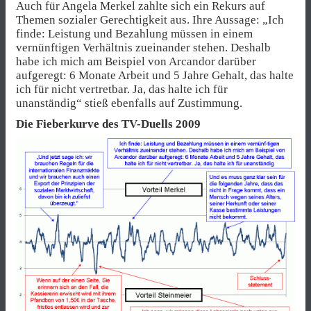
Auch für Angela Merkel zahlte sich ein Rekurs auf
Themen sozialer Gerechtigkeit aus. Ihre Aussage: „Ich
finde: Leistung und Bezahlung müssen in einem
vernünftigen Verhältnis zueinander stehen. Deshalb
habe ich mich am Beispiel von Arcandor darüber
aufgeregt: 6 Monate Arbeit und 5 Jahre Gehalt, das halte
ich für nicht vertretbar. Ja, das halte ich für
unanständig“ stieß ebenfalls auf Zustimmung.
Die Fieberkurve des TV-Duells 2009