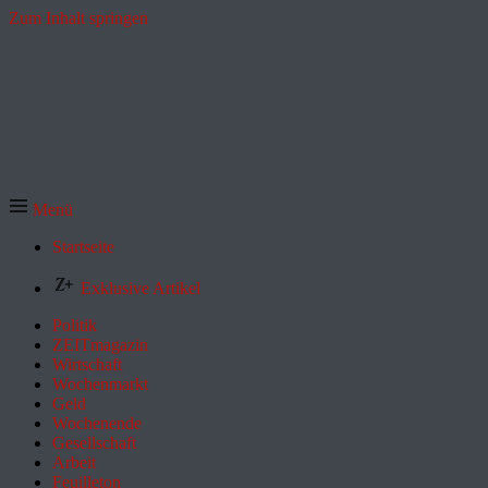
Zum Inhalt springen
Menü
Startseite
Exklusive Artikel
Politik
ZEITmagazin
Wirtschaft
Wochenmarkt
Geld
Wochenende
Gesellschaft
Arbeit
Feuilleton