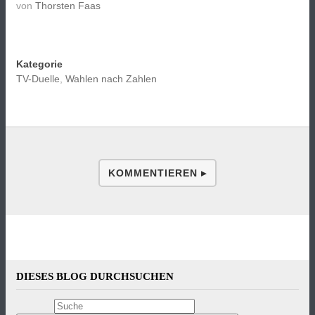
von
Thorsten Faas
Kategorie
TV-Duelle
,
Wahlen nach Zahlen
KOMMENTIEREN ▸
DIESES BLOG DURCHSUCHEN