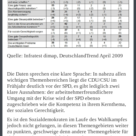
Quelle: Infratest dimap, DeutschlandTrend April 2009
Die Daten sprechen eine klare Sprache: In nahezu allen
wichtigen Themenbereichen liegt die CDU/CSU im
Frühjahr deutlich vor der SPD, es gibt lediglich zwei
klare Ausnahmen: der arbeitnehmerfreundlichere
Umgang mit der Krise wird der SPD ebenso
zugeschrieben wie die Kompetenz in ihrem Kernthema,
der sozialen Gerechtigkeit.
Es ist den Sozialdemokraten im Laufe des Wahlkampfes
jedoch nicht gelungen, in diesen Themengebieten weiter
zu punkten, geschweige denn andere Themengebiete für