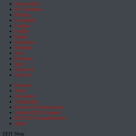
Wissenschaft
Pol. Feuilleton
Bildung
Gesundheit
Campus
Familie
Digital
Entdecken
Mobilität
Sinn
Hamburg
Sport
Österreich
Schweiz
Podcasts
Video
Newsletter
Schlagzeilen
Daten und Visualisierung
Aktuelle ZEIT-Ausgabe
DIE ZEIT Ausgabenarchiv
Spiele
ZEIT Shop