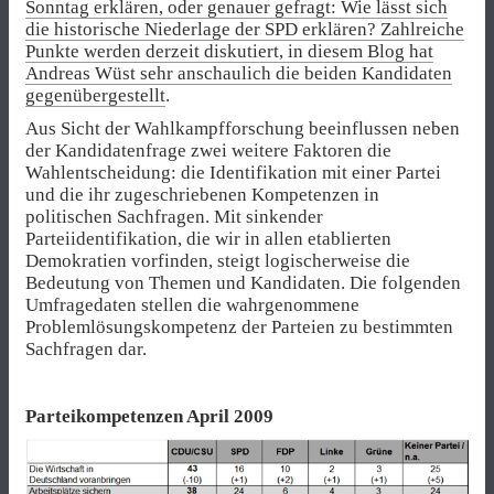
Sonntag erklären, oder genauer gefragt: Wie lässt sich
die historische Niederlage der SPD erklären? Zahlreiche
Punkte werden derzeit diskutiert, in diesem Blog hat
Andreas Wüst sehr anschaulich
die beiden Kandidaten
gegenübergestellt
.
Aus Sicht der Wahlkampfforschung beeinflussen neben
der Kandidatenfrage zwei weitere Faktoren die
Wahlentscheidung: die Identifikation mit einer Partei
und die ihr zugeschriebenen Kompetenzen in
politischen Sachfragen. Mit sinkender
Parteiidentifikation, die wir in allen etablierten
Demokratien vorfinden, steigt logischerweise die
Bedeutung von Themen und Kandidaten. Die folgenden
Umfragedaten stellen die wahrgenommene
Problemlösungskompetenz der Parteien zu bestimmten
Sachfragen dar.
Parteikompetenzen April 2009