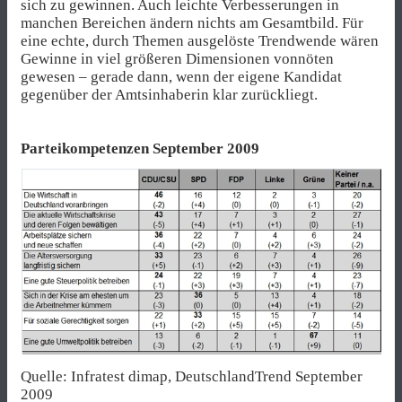
sich zu gewinnen. Auch leichte Verbesserungen in
manchen Bereichen ändern nichts am Gesamtbild. Für
eine echte, durch Themen ausgelöste Trendwende wären
Gewinne in viel größeren Dimensionen vonnöten
gewesen – gerade dann, wenn der eigene Kandidat
gegenüber der Amtsinhaberin klar zurückliegt.
Parteikompetenzen September 2009
Quelle: Infratest dimap, DeutschlandTrend September
2009