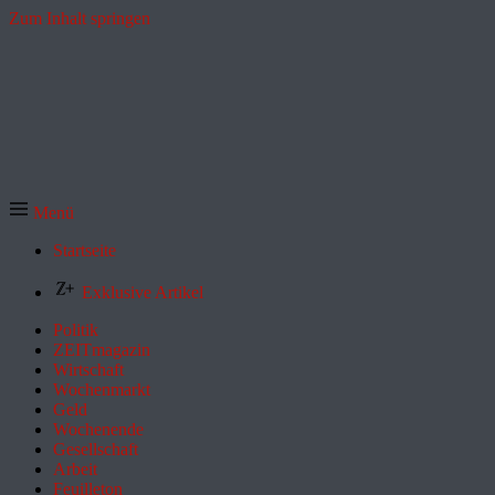
Zum Inhalt springen
Menü
Startseite
Exklusive Artikel
Politik
ZEITmagazin
Wirtschaft
Wochenmarkt
Geld
Wochenende
Gesellschaft
Arbeit
Feuilleton