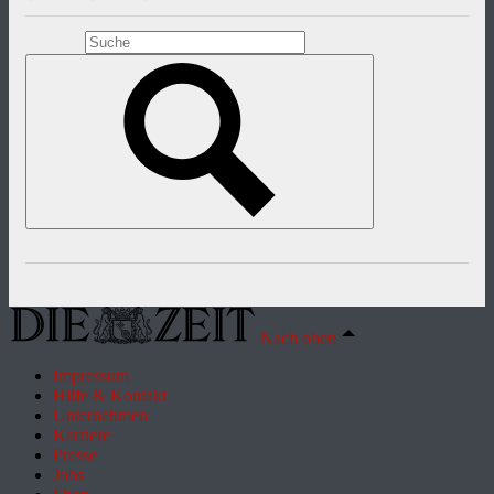
Nach oben
Impressum
Hilfe & Kontakt
Unternehmen
Karriere
Presse
Jobs