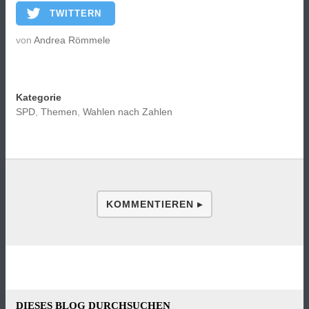
TWITTERN
von
Andrea Römmele
Kategorie
SPD
,
Themen
,
Wahlen nach Zahlen
KOMMENTIEREN ▸
DIESES BLOG DURCHSUCHEN