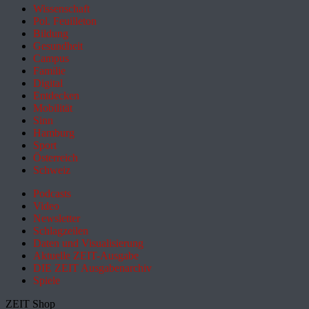
Wissenschaft
Pol. Feuilleton
Bildung
Gesundheit
Campus
Familie
Digital
Entdecken
Mobilität
Sinn
Hamburg
Sport
Österreich
Schweiz
Podcasts
Video
Newsletter
Schlagzeilen
Daten und Visualisierung
Aktuelle ZEIT-Ausgabe
DIE ZEIT Ausgabenarchiv
Spiele
ZEIT Shop