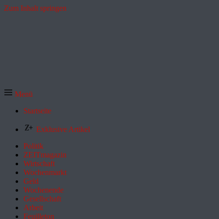
Zum Inhalt springen
Menü
Startseite
Exklusive Artikel
Politik
ZEITmagazin
Wirtschaft
Wochenmarkt
Geld
Wochenende
Gesellschaft
Arbeit
Feuilleton